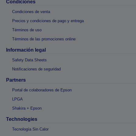
Condiciones
Condiciones de venta
Precios y condiciones de pago y entrega
Términos de uso
Términos de las promociones online
Información legal
Safety Data Sheets
Notificaciones de seguridad
Partners
Portal de colaboradores de Epson
LPGA
Shakira + Epson
Technologies
Tecnología Sin Calor