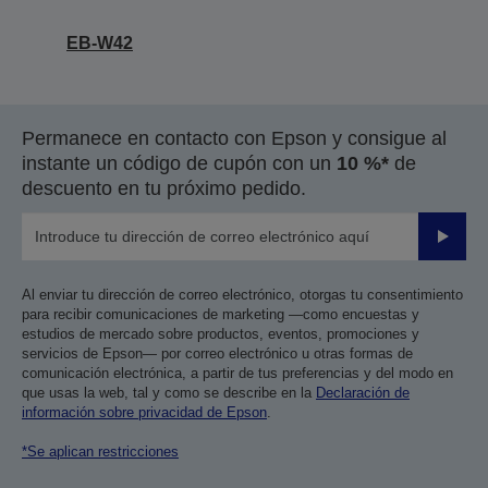
EB-W42
Permanece en contacto con Epson y consigue al
instante un código de cupón con un
10 %*
de
descuento en tu próximo pedido.
Enviar
Al enviar tu dirección de correo electrónico, otorgas tu consentimiento
para recibir comunicaciones de marketing —como encuestas y
estudios de mercado sobre productos, eventos, promociones y
servicios de Epson— por correo electrónico u otras formas de
comunicación electrónica, a partir de tus preferencias y del modo en
que usas la web, tal y como se describe en la
Declaración de
información sobre privacidad de Epson
.
*Se aplican restricciones