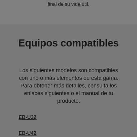
final de su vida útil.
Equipos compatibles
Los siguientes modelos son compatibles
con uno o más elementos de esta gama.
Para obtener más detalles, consulta los
enlaces siguientes o el manual de tu
producto.
EB-U32
EB-U42