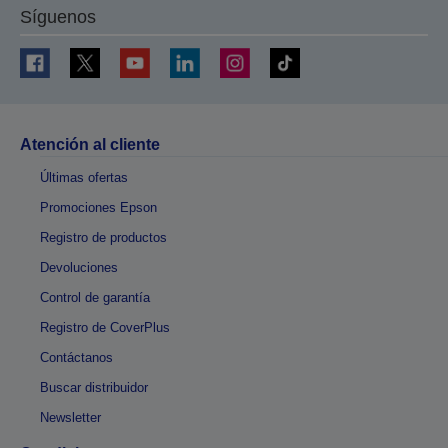
Síguenos
Atención al cliente
Últimas ofertas
Promociones Epson
Registro de productos
Devoluciones
Control de garantía
Registro de CoverPlus
Contáctanos
Buscar distribuidor
Newsletter