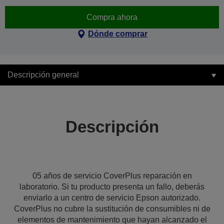
Compra ahora
Dónde comprar
Descripción general
Descripción
05 años de servicio CoverPlus reparación en
laboratorio. Si tu producto presenta un fallo, deberás
enviarlo a un centro de servicio Epson autorizado.
CoverPlus no cubre la sustitución de consumibles ni de
elementos de mantenimiento que hayan alcanzado el