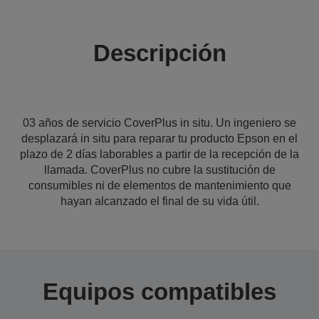
Descripción
03 años de servicio CoverPlus in situ. Un ingeniero se
desplazará in situ para reparar tu producto Epson en el
plazo de 2 días laborables a partir de la recepción de la
llamada. CoverPlus no cubre la sustitución de
consumibles ni de elementos de mantenimiento que
hayan alcanzado el final de su vida útil.
Equipos compatibles