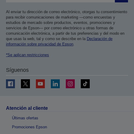
Al enviar tu dirección de correo electrónico, otorgas tu consentimiento
para recibir comunicaciones de marketing —como encuestas y
estudios de mercado sobre productos, eventos, promociones y
servicios de Epson— por correo electrónico u otras formas de
comunicación electrónica, a partir de tus preferencias y del modo en
que usas la web, tal y como se describe en la
Declaración de
información sobre privacidad de Epson
.
*Se aplican restricciones
Síguenos
Atención al cliente
Últimas ofertas
Promociones Epson