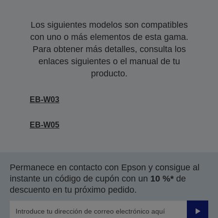
Los siguientes modelos son compatibles
con uno o más elementos de esta gama.
Para obtener más detalles, consulta los
enlaces siguientes o el manual de tu
producto.
EB-W03
EB-W05
Permanece en contacto con Epson y consigue al
instante un código de cupón con un
10 %*
de
descuento en tu próximo pedido.
Enviar