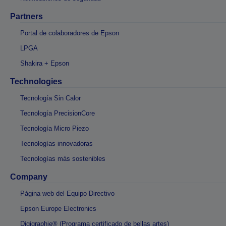
Partners
Portal de colaboradores de Epson
LPGA
Shakira + Epson
Technologies
Tecnología Sin Calor
Tecnología PrecisionCore
Tecnología Micro Piezo
Tecnologías innovadoras
Tecnologías más sostenibles
Company
Página web del Equipo Directivo
Epson Europe Electronics
Digigraphie® (Programa certificado de bellas artes)