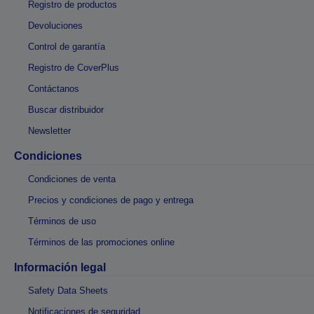
Registro de productos
Devoluciones
Control de garantía
Registro de CoverPlus
Contáctanos
Buscar distribuidor
Newsletter
Condiciones
Condiciones de venta
Precios y condiciones de pago y entrega
Términos de uso
Términos de las promociones online
Información legal
Safety Data Sheets
Notificaciones de seguridad