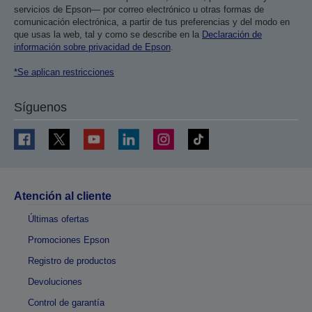
servicios de Epson— por correo electrónico u otras formas de
comunicación electrónica, a partir de tus preferencias y del modo en
que usas la web, tal y como se describe en la
Declaración de
información sobre privacidad de Epson
.
*Se aplican restricciones
Síguenos
Atención al cliente
Últimas ofertas
Promociones Epson
Registro de productos
Devoluciones
Control de garantía