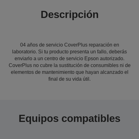
Descripción
04 años de servicio CoverPlus reparación en
laboratorio. Si tu producto presenta un fallo, deberás
enviarlo a un centro de servicio Epson autorizado.
CoverPlus no cubre la sustitución de consumibles ni de
elementos de mantenimiento que hayan alcanzado el
final de su vida útil.
Equipos compatibles