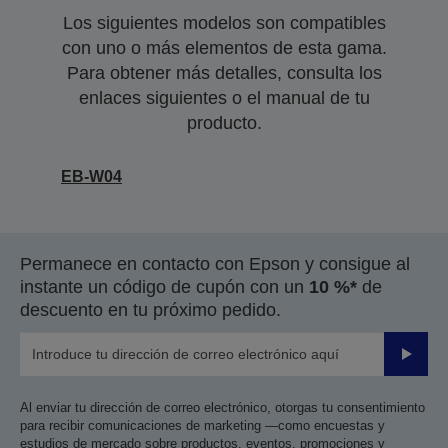
Los siguientes modelos son compatibles
con uno o más elementos de esta gama.
Para obtener más detalles, consulta los
enlaces siguientes o el manual de tu
producto.
EB-W04
Permanece en contacto con Epson y consigue al
instante un código de cupón con un
10 %*
de
descuento en tu próximo pedido.
Enviar
Al enviar tu dirección de correo electrónico, otorgas tu consentimiento
para recibir comunicaciones de marketing —como encuestas y
estudios de mercado sobre productos, eventos, promociones y