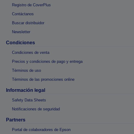
Registro de CoverPlus
Contáctanos
Buscar distribuidor
Newsletter
Condiciones
Condiciones de venta
Precios y condiciones de pago y entrega
Términos de uso
Términos de las promociones online
Información legal
Safety Data Sheets
Notificaciones de seguridad
Partners
Portal de colaboradores de Epson