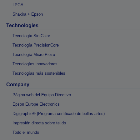
LPGA
Shakira + Epson
Technologies
Tecnología Sin Calor
Tecnología PrecisionCore
Tecnología Micro Piezo
Tecnologías innovadoras
Tecnologías más sostenibles
Company
Página web del Equipo Directivo
Epson Europe Electronics
Digigraphie® (Programa certificado de bellas artes)
Impresión directa sobre tejido
Todo el mundo