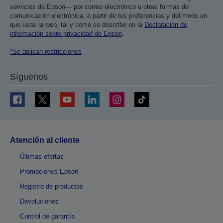
servicios de Epson— por correo electrónico u otras formas de
comunicación electrónica, a partir de tus preferencias y del modo en
que usas la web, tal y como se describe en la
Declaración de
información sobre privacidad de Epson
.
*Se aplican restricciones
Síguenos
Atención al cliente
Últimas ofertas
Promociones Epson
Registro de productos
Devoluciones
Control de garantía