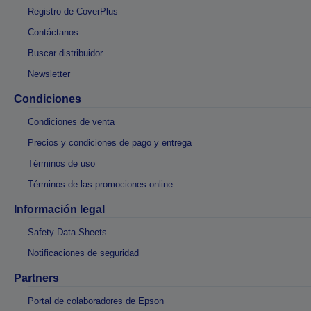
Registro de CoverPlus
Contáctanos
Buscar distribuidor
Newsletter
Condiciones
Condiciones de venta
Precios y condiciones de pago y entrega
Términos de uso
Términos de las promociones online
Información legal
Safety Data Sheets
Notificaciones de seguridad
Partners
Portal de colaboradores de Epson