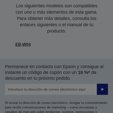
Los siguientes modelos son compatibles
con uno o más elementos de esta gama.
Para obtener más detalles, consulta los
enlaces siguientes o el manual de tu
producto.
EB-W04
Permanece en contacto con Epson y consigue al
instante un código de cupón con un
10 %*
de
descuento en tu próximo pedido.
Enviar
Al enviar tu dirección de correo electrónico, otorgas tu consentimiento
para recibir comunicaciones de marketing —como encuestas y
estudios de mercado sobre productos, eventos, promociones y