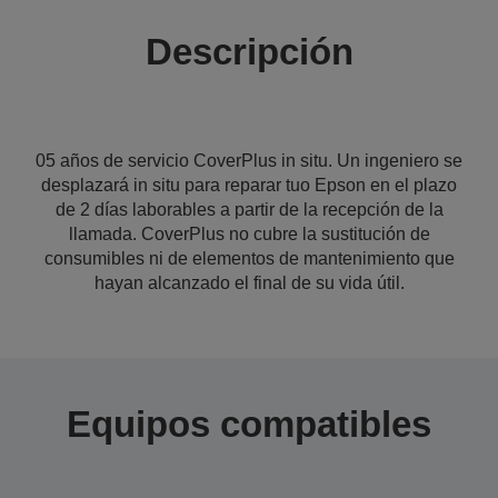
Descripción
05 años de servicio CoverPlus in situ. Un ingeniero se
desplazará in situ para reparar tuo Epson en el plazo
de 2 días laborables a partir de la recepción de la
llamada. CoverPlus no cubre la sustitución de
consumibles ni de elementos de mantenimiento que
hayan alcanzado el final de su vida útil.
Equipos compatibles