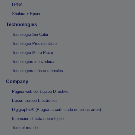
LPGA
Shakira + Epson
Technologies
Tecnología Sin Calor
Tecnología PrecisionCore
Tecnología Micro Piezo
Tecnologías innovadoras
Tecnologías más sostenibles
Company
Página web del Equipo Directivo
Epson Europe Electronics
Digigraphie® (Programa certificado de bellas artes)
Impresión directa sobre tejido
Todo el mundo