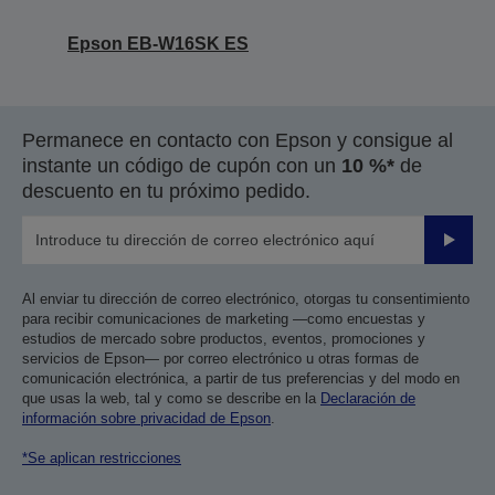
Epson EB-W16SK ES
Permanece en contacto con Epson y consigue al
instante un código de cupón con un
10 %*
de
descuento en tu próximo pedido.
Enviar
Al enviar tu dirección de correo electrónico, otorgas tu consentimiento
para recibir comunicaciones de marketing —como encuestas y
estudios de mercado sobre productos, eventos, promociones y
servicios de Epson— por correo electrónico u otras formas de
comunicación electrónica, a partir de tus preferencias y del modo en
que usas la web, tal y como se describe en la
Declaración de
información sobre privacidad de Epson
.
*Se aplican restricciones