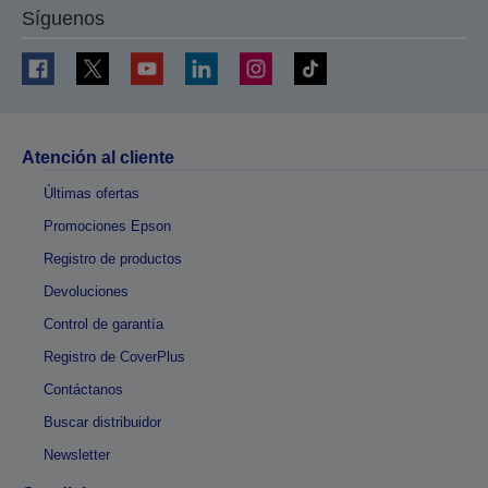
Síguenos
Atención al cliente
Últimas ofertas
Promociones Epson
Registro de productos
Devoluciones
Control de garantía
Registro de CoverPlus
Contáctanos
Buscar distribuidor
Newsletter