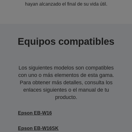
hayan alcanzado el final de su vida útil.
Equipos compatibles
Los siguientes modelos son compatibles
con uno o más elementos de esta gama.
Para obtener más detalles, consulta los
enlaces siguientes o el manual de tu
producto.
Epson EB-W16
Epson EB-W16SK