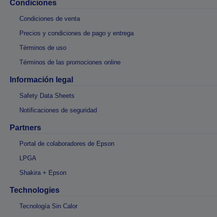
Condiciones
Condiciones de venta
Precios y condiciones de pago y entrega
Términos de uso
Términos de las promociones online
Información legal
Safety Data Sheets
Notificaciones de seguridad
Partners
Portal de colaboradores de Epson
LPGA
Shakira + Epson
Technologies
Tecnología Sin Calor