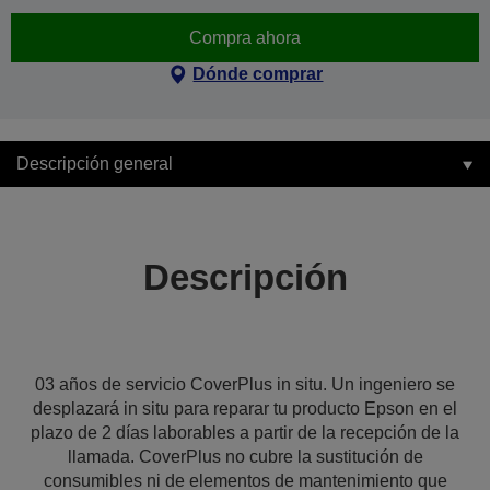
Compra ahora
Dónde comprar
Descripción general
Descripción
03 años de servicio CoverPlus in situ. Un ingeniero se
desplazará in situ para reparar tu producto Epson en el
plazo de 2 días laborables a partir de la recepción de la
llamada. CoverPlus no cubre la sustitución de
consumibles ni de elementos de mantenimiento que