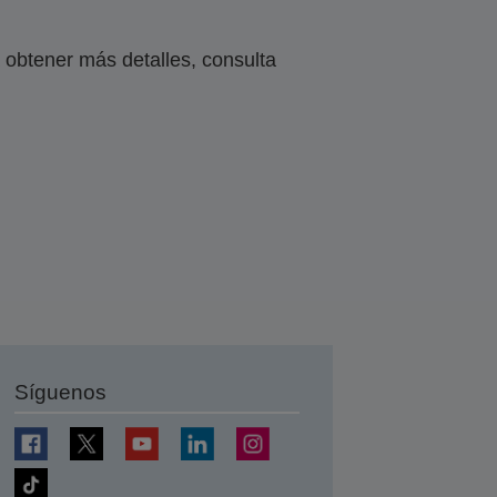
obtener más detalles, consulta
Síguenos