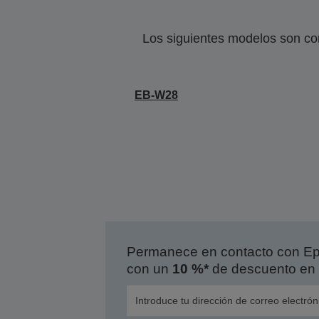
Los siguientes modelos son co
EB-W28
Permanece en contacto con Eps
con un
10 %*
de descuento en 