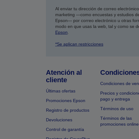
Al enviar tu dirección de correo electróni
marketing —como encuestas y estudios de
Epson— por correo electrónico u otras form
modo en que usas la web, tal y como se d
Epson
.
*Se aplican restricciones
Atención al
Condicione
cliente
Condiciones de ven
Últimas ofertas
Precios y condicion
pago y entrega
Promociones Epson
Términos de uso
Registro de productos
Términos de las
Devoluciones
promociones online
Control de garantía