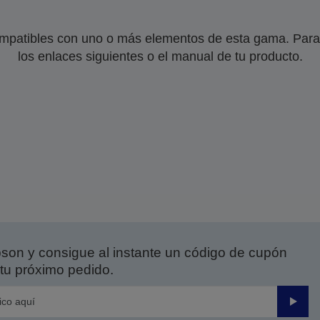
mpatibles con uno o más elementos de esta gama. Para 
los enlaces siguientes o el manual de tu producto.
on y consigue al instante un código de cupón
tu próximo pedido.
Enviar