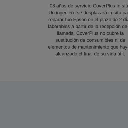
03 años de servicio CoverPlus in sit
Un ingeniero se desplazará in situ pa
reparar tuo Epson en el plazo de 2 dí
laborables a partir de la recepción de
llamada. CoverPlus no cubre la
sustitución de consumibles ni de
elementos de mantenimiento que hay
alcanzado el final de su vida útil.