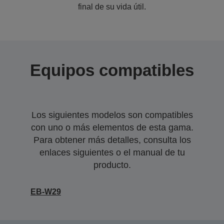
final de su vida útil.
Equipos compatibles
Los siguientes modelos son compatibles
con uno o más elementos de esta gama.
Para obtener más detalles, consulta los
enlaces siguientes o el manual de tu
producto.
EB-W29