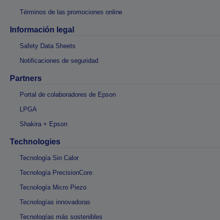
Términos de las promociones online
Información legal
Safety Data Sheets
Notificaciones de seguridad
Partners
Portal de colaboradores de Epson
LPGA
Shakira + Epson
Technologies
Tecnología Sin Calor
Tecnología PrecisionCore
Tecnología Micro Piezo
Tecnologías innovadoras
Tecnologías más sostenibles