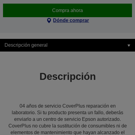
Compra ahora
Dónde comprar
Descripción general
Descripción
04 años de servicio CoverPlus reparación en
laboratorio. Si tu producto presenta un fallo, deberás
enviarlo a un centro de servicio Epson autorizado.
CoverPlus no cubre la sustitución de consumibles ni de
elementos de mantenimiento que hayan alcanzado el