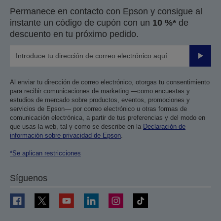
Permanece en contacto con Epson y consigue al
instante un código de cupón con un
10 %*
de
descuento en tu próximo pedido.
Enviar
Al enviar tu dirección de correo electrónico, otorgas tu consentimiento
para recibir comunicaciones de marketing —como encuestas y
estudios de mercado sobre productos, eventos, promociones y
servicios de Epson— por correo electrónico u otras formas de
comunicación electrónica, a partir de tus preferencias y del modo en
que usas la web, tal y como se describe en la
Declaración de
información sobre privacidad de Epson
.
*Se aplican restricciones
Síguenos