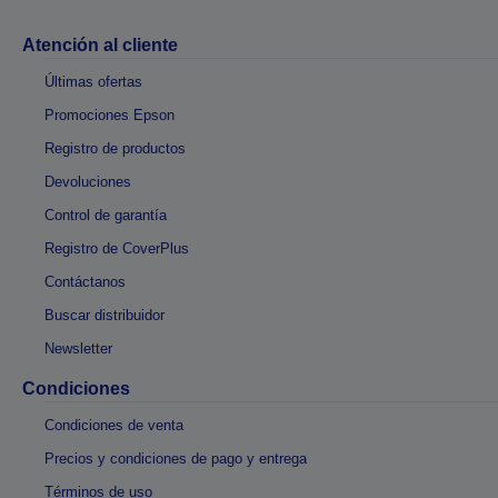
Atención al cliente
Últimas ofertas
Promociones Epson
Registro de productos
Devoluciones
Control de garantía
Registro de CoverPlus
Contáctanos
Buscar distribuidor
Newsletter
Condiciones
Condiciones de venta
Precios y condiciones de pago y entrega
Términos de uso