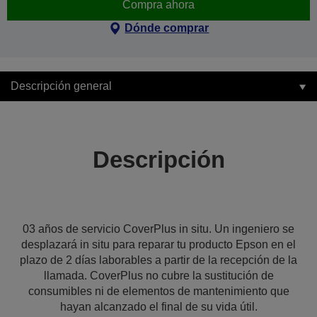
Compra ahora
Dónde comprar
Descripción general
Descripción
03 años de servicio CoverPlus in situ. Un ingeniero se
desplazará in situ para reparar tu producto Epson en el
plazo de 2 días laborables a partir de la recepción de la
llamada. CoverPlus no cubre la sustitución de
consumibles ni de elementos de mantenimiento que
hayan alcanzado el final de su vida útil.