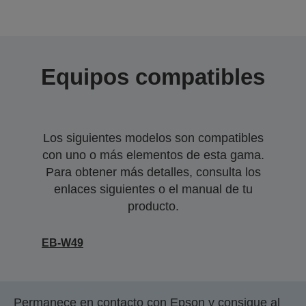
Equipos compatibles
Los siguientes modelos son compatibles
con uno o más elementos de esta gama.
Para obtener más detalles, consulta los
enlaces siguientes o el manual de tu
producto.
EB-W49
Permanece en contacto con Epson y consigue al