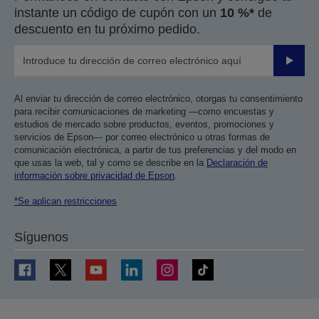
instante un código de cupón con un
10 %*
de
descuento en tu próximo pedido.
Enviar
Al enviar tu dirección de correo electrónico, otorgas tu consentimiento
para recibir comunicaciones de marketing —como encuestas y
estudios de mercado sobre productos, eventos, promociones y
servicios de Epson— por correo electrónico u otras formas de
comunicación electrónica, a partir de tus preferencias y del modo en
que usas la web, tal y como se describe en la
Declaración de
información sobre privacidad de Epson
.
*Se aplican restricciones
Síguenos