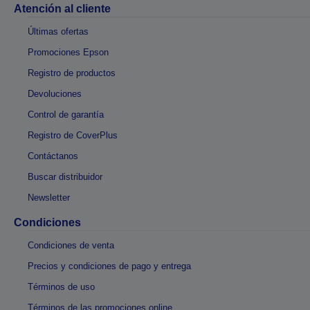
Atención al cliente
Últimas ofertas
Promociones Epson
Registro de productos
Devoluciones
Control de garantía
Registro de CoverPlus
Contáctanos
Buscar distribuidor
Newsletter
Condiciones
Condiciones de venta
Precios y condiciones de pago y entrega
Términos de uso
Términos de las promociones online