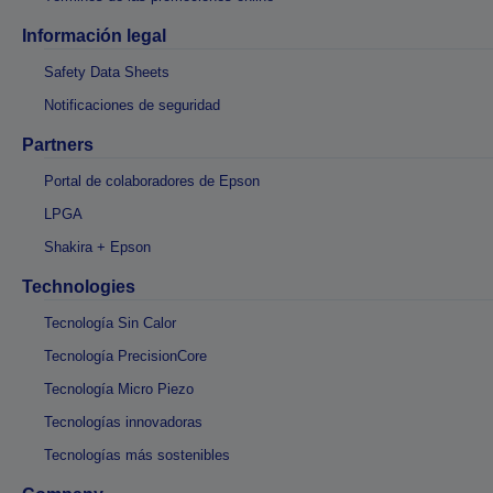
Información legal
Safety Data Sheets
Notificaciones de seguridad
Partners
Portal de colaboradores de Epson
LPGA
Shakira + Epson
Technologies
Tecnología Sin Calor
Tecnología PrecisionCore
Tecnología Micro Piezo
Tecnologías innovadoras
Tecnologías más sostenibles