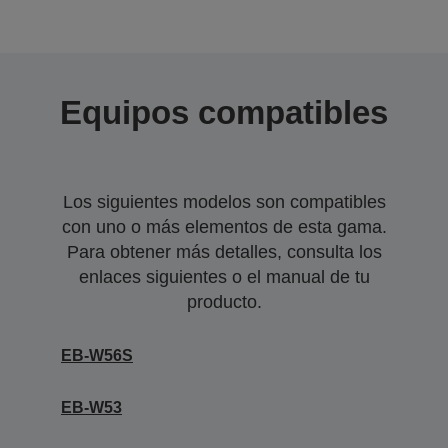
Equipos compatibles
Los siguientes modelos son compatibles
con uno o más elementos de esta gama.
Para obtener más detalles, consulta los
enlaces siguientes o el manual de tu
producto.
EB-W56S
EB-W53