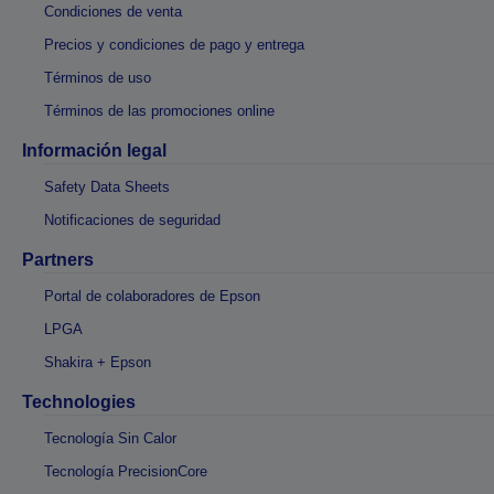
Condiciones de venta
Precios y condiciones de pago y entrega
Términos de uso
Términos de las promociones online
Información legal
Safety Data Sheets
Notificaciones de seguridad
Partners
Portal de colaboradores de Epson
LPGA
Shakira + Epson
Technologies
Tecnología Sin Calor
Tecnología PrecisionCore