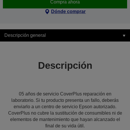
Compra ahora
Dónde comprar
Descripción general
Descripción
05 años de servicio CoverPlus reparación en
laboratorio. Si tu producto presenta un fallo, deberás
enviarlo a un centro de servicio Epson autorizado.
CoverPlus no cubre la sustitución de consumibles ni de
elementos de mantenimiento que hayan alcanzado el
final de su vida útil.