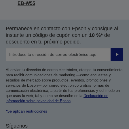
EB-W55
Permanece en contacto con Epson y consigue al
instante un código de cupón con un
10 %*
de
descuento en tu próximo pedido.
Enviar
Al enviar tu dirección de correo electrónico, otorgas tu consentimiento
para recibir comunicaciones de marketing —como encuestas y
estudios de mercado sobre productos, eventos, promociones y
servicios de Epson— por correo electrónico u otras formas de
comunicación electrónica, a partir de tus preferencias y del modo en
que usas la web, tal y como se describe en la
Declaración de
información sobre privacidad de Epson
.
*Se aplican restricciones
Síguenos