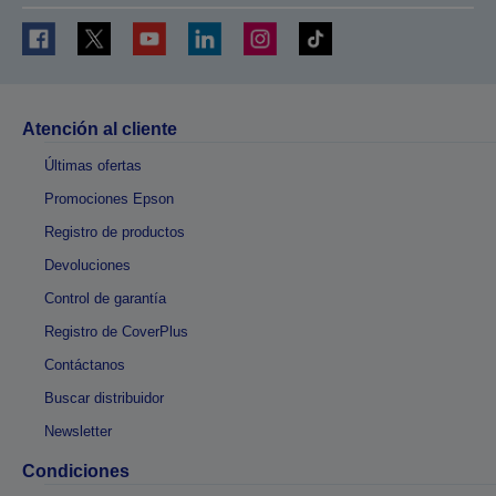
Atención al cliente
Últimas ofertas
Promociones Epson
Registro de productos
Devoluciones
Control de garantía
Registro de CoverPlus
Contáctanos
Buscar distribuidor
Newsletter
Condiciones