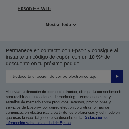
Epson EB-W16
Mostrar todo
Permanece en contacto con Epson y consigue al
instante un código de cupón con un
10 %*
de
descuento en tu próximo pedido.
Enviar
Al enviar tu dirección de correo electrónico, otorgas tu consentimiento
para recibir comunicaciones de marketing —como encuestas y
estudios de mercado sobre productos, eventos, promociones y
servicios de Epson— por correo electrónico u otras formas de
comunicación electrónica, a partir de tus preferencias y del modo en
que usas la web, tal y como se describe en la
Declaración de
información sobre privacidad de Epson
.