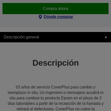
Compra ahora
Dónde comprar
Descripción general
Descripción
03 años de servicio CoverPlus para cambio y
reemplazo in situ. Un ingeniero o mensajero acudirá in
situ para cambiar tu producto Epson en el plazo de 2
días laborables a partir de la recepción de la llamada y
retirará el defectuoso. CoverPlus no cubre la