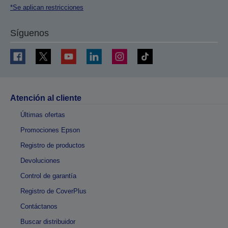
*Se aplican restricciones
Síguenos
Atención al cliente
Últimas ofertas
Promociones Epson
Registro de productos
Devoluciones
Control de garantía
Registro de CoverPlus
Contáctanos
Buscar distribuidor