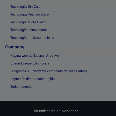
Tecnología Sin Calor
Tecnología PrecisionCore
Tecnología Micro Piezo
Tecnologías innovadoras
Tecnologías más sostenibles
Company
Página web del Equipo Directivo
Epson Europe Electronics
Digigraphie® (Programa certificado de bellas artes)
Impresión directa sobre tejido
Todo el mundo
Identificación del vendedor