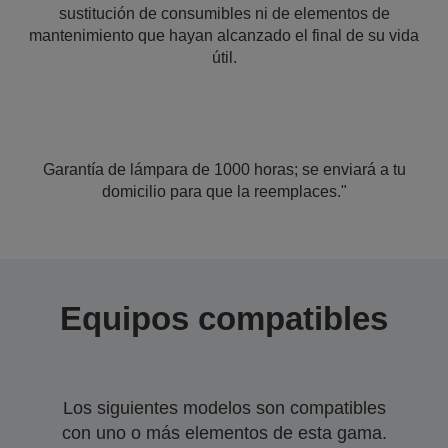
sustitución de consumibles ni de elementos de
mantenimiento que hayan alcanzado el final de su vida
útil.
Garantía de lámpara de 1000 horas; se enviará a tu
domicilio para que la reemplaces."
Equipos compatibles
Los siguientes modelos son compatibles
con uno o más elementos de esta gama.