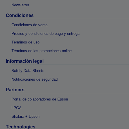
Newsletter
Condiciones
Condiciones de venta
Precios y condiciones de pago y entrega
Términos de uso
Términos de las promociones online
Información legal
Safety Data Sheets
Notificaciones de seguridad
Partners
Portal de colaboradores de Epson
LPGA
Shakira + Epson
Technologies