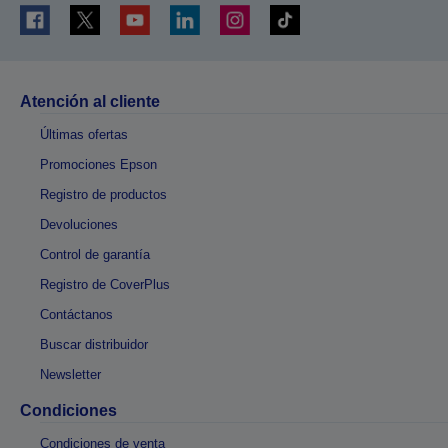
Atención al cliente
Últimas ofertas
Promociones Epson
Registro de productos
Devoluciones
Control de garantía
Registro de CoverPlus
Contáctanos
Buscar distribuidor
Newsletter
Condiciones
Condiciones de venta