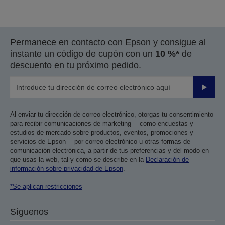
Permanece en contacto con Epson y consigue al
instante un código de cupón con un
10 %*
de
descuento en tu próximo pedido.
Enviar
Al enviar tu dirección de correo electrónico, otorgas tu consentimiento
para recibir comunicaciones de marketing —como encuestas y
estudios de mercado sobre productos, eventos, promociones y
servicios de Epson— por correo electrónico u otras formas de
comunicación electrónica, a partir de tus preferencias y del modo en
que usas la web, tal y como se describe en la
Declaración de
información sobre privacidad de Epson
.
*Se aplican restricciones
Síguenos