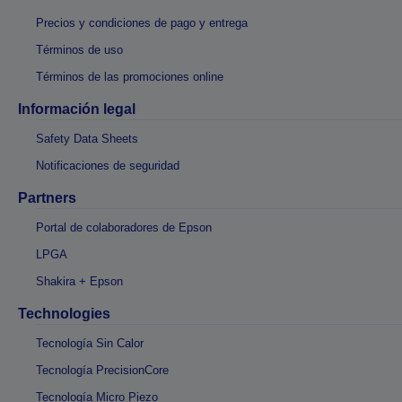
Precios y condiciones de pago y entrega
Términos de uso
Términos de las promociones online
Información legal
Safety Data Sheets
Notificaciones de seguridad
Partners
Portal de colaboradores de Epson
LPGA
Shakira + Epson
Technologies
Tecnología Sin Calor
Tecnología PrecisionCore
Tecnología Micro Piezo