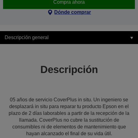
Compra ahora
Dónde comprar
Descripción general
Descripción
05 años de servicio CoverPlus in situ. Un ingeniero se
desplazará in situ para reparar tu producto Epson en el
plazo de 2 días laborables a partir de la recepción de la
llamada. CoverPlus no cubre la sustitución de
consumibles ni de elementos de mantenimiento que
hayan alcanzado el final de su vida útil.