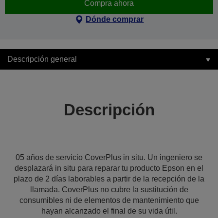
Compra ahora
Dónde comprar
Descripción general
Descripción
05 años de servicio CoverPlus in situ. Un ingeniero se
desplazará in situ para reparar tu producto Epson en el
plazo de 2 días laborables a partir de la recepción de la
llamada. CoverPlus no cubre la sustitución de
consumibles ni de elementos de mantenimiento que
hayan alcanzado el final de su vida útil.