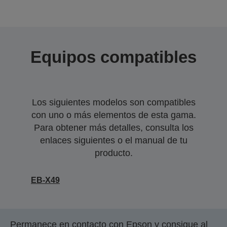
Equipos compatibles
Los siguientes modelos son compatibles
con uno o más elementos de esta gama.
Para obtener más detalles, consulta los
enlaces siguientes o el manual de tu
producto.
EB-X49
Permanece en contacto con Epson y consigue al