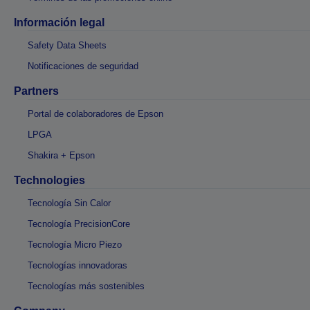
Información legal
Safety Data Sheets
Notificaciones de seguridad
Partners
Portal de colaboradores de Epson
LPGA
Shakira + Epson
Technologies
Tecnología Sin Calor
Tecnología PrecisionCore
Tecnología Micro Piezo
Tecnologías innovadoras
Tecnologías más sostenibles