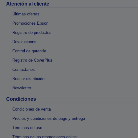
Atención al cliente
Últimas ofertas
Promociones Epson
Registro de productos
Devoluciones
Control de garantía
Registro de CoverPlus
Contáctanos
Buscar distribuidor
Newsletter
Condiciones
Condiciones de venta
Precios y condiciones de pago y entrega
Términos de uso
Términos de las promociones online