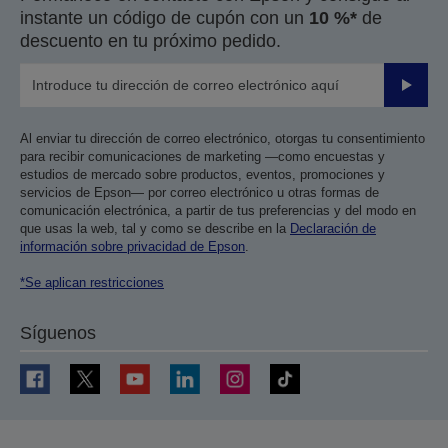
instante un código de cupón con un
10 %*
de
descuento en tu próximo pedido.
Enviar
Al enviar tu dirección de correo electrónico, otorgas tu consentimiento
para recibir comunicaciones de marketing —como encuestas y
estudios de mercado sobre productos, eventos, promociones y
servicios de Epson— por correo electrónico u otras formas de
comunicación electrónica, a partir de tus preferencias y del modo en
que usas la web, tal y como se describe en la
Declaración de
información sobre privacidad de Epson
.
*Se aplican restricciones
Síguenos