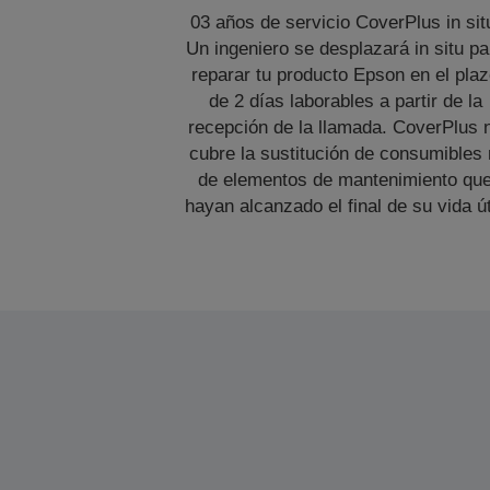
03 años de servicio CoverPlus in sit
Un ingeniero se desplazará in situ pa
reparar tu producto Epson en el pla
de 2 días laborables a partir de la
recepción de la llamada. CoverPlus 
cubre la sustitución de consumibles 
de elementos de mantenimiento qu
hayan alcanzado el final de su vida út