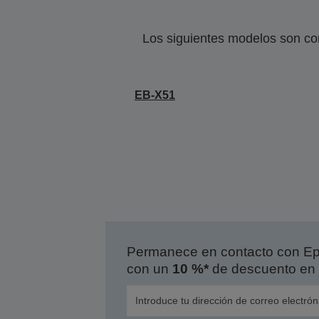
Los siguientes modelos son co
EB-X51
Permanece en contacto con Eps
con un
10 %*
de descuento en 