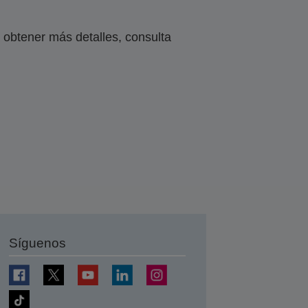
obtener más detalles, consulta
Síguenos