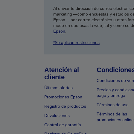
Al enviar tu dirección de correo electróni
marketing —como encuestas y estudios de
Epson— por correo electrónico u otras form
modo en que usas la web, tal y como se d
Epson
.
*Se aplican restricciones
Atención al
Condicione
cliente
Condiciones de ven
Últimas ofertas
Precios y condicion
pago y entrega
Promociones Epson
Términos de uso
Registro de productos
Términos de las
Devoluciones
promociones online
Control de garantía