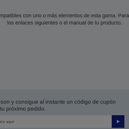
mpatibles con uno o más elementos de esta gama. Para 
los enlaces siguientes o el manual de tu producto.
on y consigue al instante un código de cupón
tu próximo pedido.
Enviar