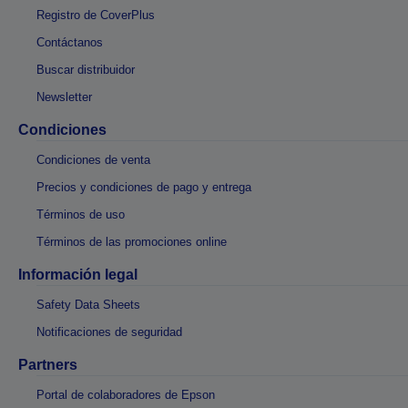
Registro de CoverPlus
Contáctanos
Buscar distribuidor
Newsletter
Condiciones
Condiciones de venta
Precios y condiciones de pago y entrega
Términos de uso
Términos de las promociones online
Información legal
Safety Data Sheets
Notificaciones de seguridad
Partners
Portal de colaboradores de Epson