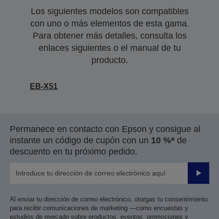
Los siguientes modelos son compatibles
con uno o más elementos de esta gama.
Para obtener más detalles, consulta los
enlaces siguientes o el manual de tu
producto.
EB-X51
Permanece en contacto con Epson y consigue al
instante un código de cupón con un
10 %*
de
descuento en tu próximo pedido.
Enviar
Al enviar tu dirección de correo electrónico, otorgas tu consentimiento
para recibir comunicaciones de marketing —como encuestas y
estudios de mercado sobre productos, eventos, promociones y