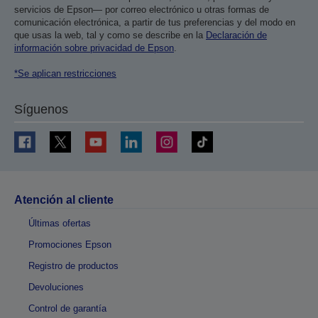
servicios de Epson— por correo electrónico u otras formas de
comunicación electrónica, a partir de tus preferencias y del modo en
que usas la web, tal y como se describe en la
Declaración de
información sobre privacidad de Epson
.
*Se aplican restricciones
Síguenos
Atención al cliente
Últimas ofertas
Promociones Epson
Registro de productos
Devoluciones
Control de garantía