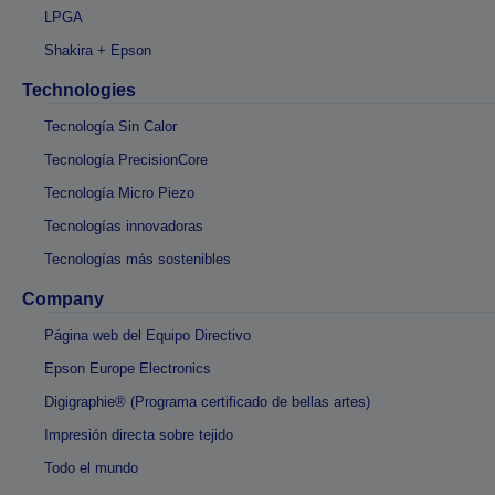
LPGA
Shakira + Epson
Technologies
Tecnología Sin Calor
Tecnología PrecisionCore
Tecnología Micro Piezo
Tecnologías innovadoras
Tecnologías más sostenibles
Company
Página web del Equipo Directivo
Epson Europe Electronics
Digigraphie® (Programa certificado de bellas artes)
Impresión directa sobre tejido
Todo el mundo