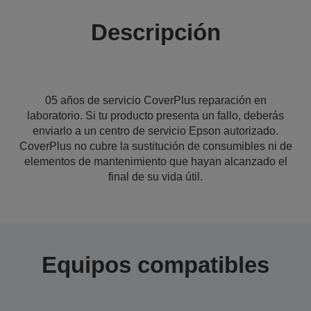
Descripción
05 años de servicio CoverPlus reparación en
laboratorio. Si tu producto presenta un fallo, deberás
enviarlo a un centro de servicio Epson autorizado.
CoverPlus no cubre la sustitución de consumibles ni de
elementos de mantenimiento que hayan alcanzado el
final de su vida útil.
Equipos compatibles