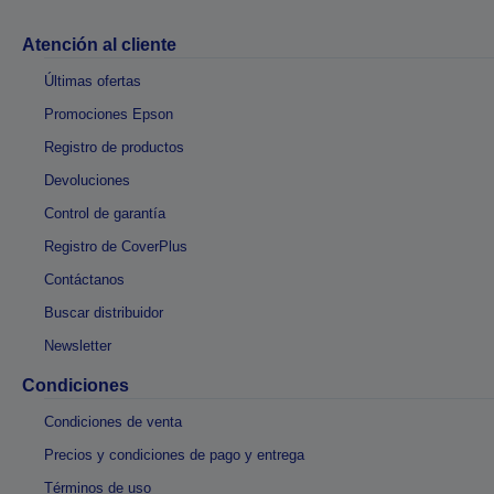
Atención al cliente
Últimas ofertas
Promociones Epson
Registro de productos
Devoluciones
Control de garantía
Registro de CoverPlus
Contáctanos
Buscar distribuidor
Newsletter
Condiciones
Condiciones de venta
Precios y condiciones de pago y entrega
Términos de uso