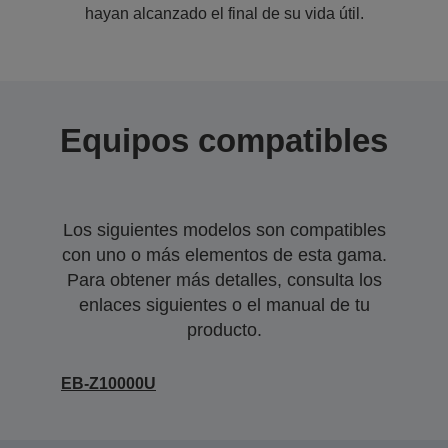
hayan alcanzado el final de su vida útil.
Equipos compatibles
Los siguientes modelos son compatibles
con uno o más elementos de esta gama.
Para obtener más detalles, consulta los
enlaces siguientes o el manual de tu
producto.
EB-Z10000U