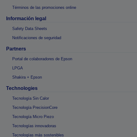
Términos de las promociones online
Información legal
Safety Data Sheets
Notificaciones de seguridad
Partners
Portal de colaboradores de Epson
LPGA
Shakira + Epson
Technologies
Tecnología Sin Calor
Tecnología PrecisionCore
Tecnología Micro Piezo
Tecnologías innovadoras
Tecnologías más sostenibles