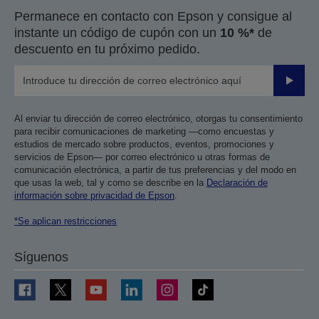
Permanece en contacto con Epson y consigue al
instante un código de cupón con un
10 %*
de
descuento en tu próximo pedido.
Enviar
Al enviar tu dirección de correo electrónico, otorgas tu consentimiento
para recibir comunicaciones de marketing —como encuestas y
estudios de mercado sobre productos, eventos, promociones y
servicios de Epson— por correo electrónico u otras formas de
comunicación electrónica, a partir de tus preferencias y del modo en
que usas la web, tal y como se describe en la
Declaración de
información sobre privacidad de Epson
.
*Se aplican restricciones
Síguenos