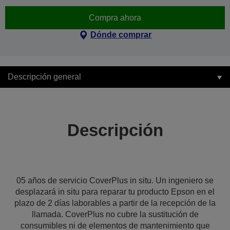
Compra ahora
Dónde comprar
Descripción general
Descripción
05 años de servicio CoverPlus in situ. Un ingeniero se
desplazará in situ para reparar tu producto Epson en el
plazo de 2 días laborables a partir de la recepción de la
llamada. CoverPlus no cubre la sustitución de
consumibles ni de elementos de mantenimiento que