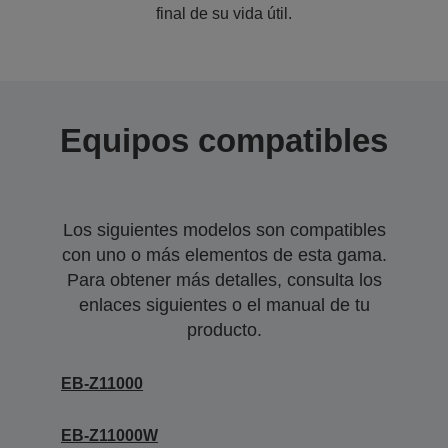
final de su vida útil.
Equipos compatibles
Los siguientes modelos son compatibles
con uno o más elementos de esta gama.
Para obtener más detalles, consulta los
enlaces siguientes o el manual de tu
producto.
EB-Z11000
EB-Z11000W