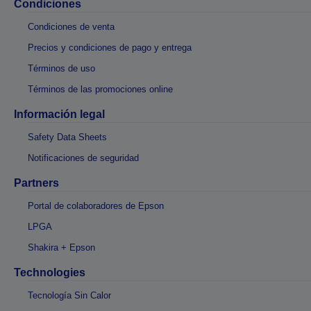
Condiciones
Condiciones de venta
Precios y condiciones de pago y entrega
Términos de uso
Términos de las promociones online
Información legal
Safety Data Sheets
Notificaciones de seguridad
Partners
Portal de colaboradores de Epson
LPGA
Shakira + Epson
Technologies
Tecnología Sin Calor