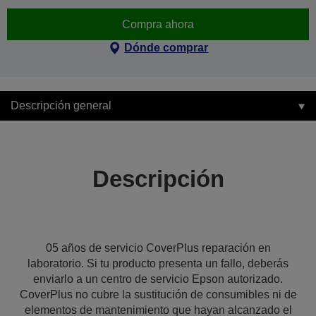
Compra ahora
Dónde comprar
Descripción general
Descripción
05 años de servicio CoverPlus reparación en
laboratorio. Si tu producto presenta un fallo, deberás
enviarlo a un centro de servicio Epson autorizado.
CoverPlus no cubre la sustitución de consumibles ni de
elementos de mantenimiento que hayan alcanzado el