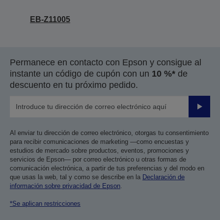
EB-Z11005
Permanece en contacto con Epson y consigue al
instante un código de cupón con un
10 %*
de
descuento en tu próximo pedido.
Enviar
Al enviar tu dirección de correo electrónico, otorgas tu consentimiento
para recibir comunicaciones de marketing —como encuestas y
estudios de mercado sobre productos, eventos, promociones y
servicios de Epson— por correo electrónico u otras formas de
comunicación electrónica, a partir de tus preferencias y del modo en
que usas la web, tal y como se describe en la
Declaración de
información sobre privacidad de Epson
.
*Se aplican restricciones