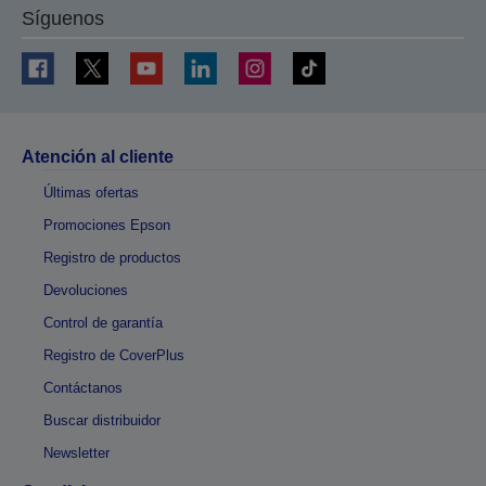
Síguenos
Atención al cliente
Últimas ofertas
Promociones Epson
Registro de productos
Devoluciones
Control de garantía
Registro de CoverPlus
Contáctanos
Buscar distribuidor
Newsletter