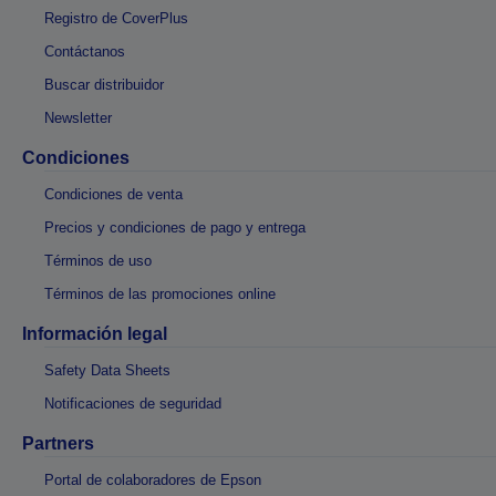
Registro de CoverPlus
Contáctanos
Buscar distribuidor
Newsletter
Condiciones
Condiciones de venta
Precios y condiciones de pago y entrega
Términos de uso
Términos de las promociones online
Información legal
Safety Data Sheets
Notificaciones de seguridad
Partners
Portal de colaboradores de Epson