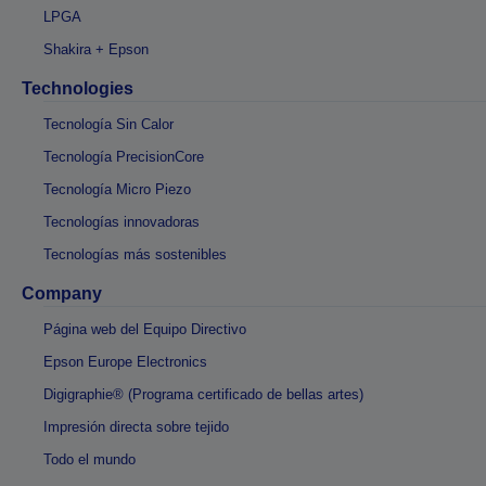
LPGA
Shakira + Epson
Technologies
Tecnología Sin Calor
Tecnología PrecisionCore
Tecnología Micro Piezo
Tecnologías innovadoras
Tecnologías más sostenibles
Company
Página web del Equipo Directivo
Epson Europe Electronics
Digigraphie® (Programa certificado de bellas artes)
Impresión directa sobre tejido
Todo el mundo