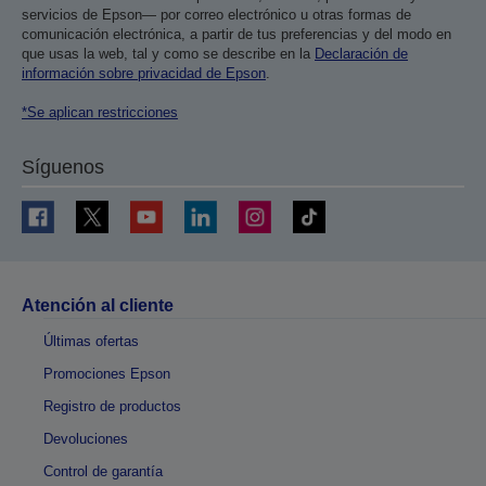
servicios de Epson— por correo electrónico u otras formas de
comunicación electrónica, a partir de tus preferencias y del modo en
que usas la web, tal y como se describe en la
Declaración de
información sobre privacidad de Epson
.
*Se aplican restricciones
Síguenos
Atención al cliente
Últimas ofertas
Promociones Epson
Registro de productos
Devoluciones
Control de garantía