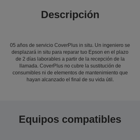
Descripción
05 años de servicio CoverPlus in situ. Un ingeniero se
desplazará in situ para reparar tuo Epson en el plazo
de 2 días laborables a partir de la recepción de la
llamada. CoverPlus no cubre la sustitución de
consumibles ni de elementos de mantenimiento que
hayan alcanzado el final de su vida útil.
Equipos compatibles