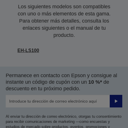
Los siguientes modelos son compatibles
con uno o más elementos de esta gama.
Para obtener más detalles, consulta los
enlaces siguientes o el manual de tu
producto.
EH-LS100
Permanece en contacto con Epson y consigue al
instante un código de cupón con un
10 %*
de
descuento en tu próximo pedido.
Enviar
Al enviar tu dirección de correo electrónico, otorgas tu consentimiento
para recibir comunicaciones de marketing —como encuestas y
estudios de mercado sobre productos, eventos, promociones y