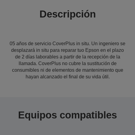
Descripción
05 años de servicio CoverPlus in situ. Un ingeniero se
desplazará in situ para reparar tuo Epson en el plazo
de 2 días laborables a partir de la recepción de la
llamada. CoverPlus no cubre la sustitución de
consumibles ni de elementos de mantenimiento que
hayan alcanzado el final de su vida útil.
Equipos compatibles