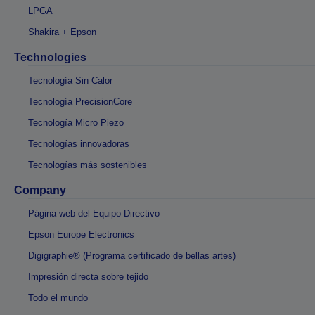
LPGA
Shakira + Epson
Technologies
Tecnología Sin Calor
Tecnología PrecisionCore
Tecnología Micro Piezo
Tecnologías innovadoras
Tecnologías más sostenibles
Company
Página web del Equipo Directivo
Epson Europe Electronics
Digigraphie® (Programa certificado de bellas artes)
Impresión directa sobre tejido
Todo el mundo