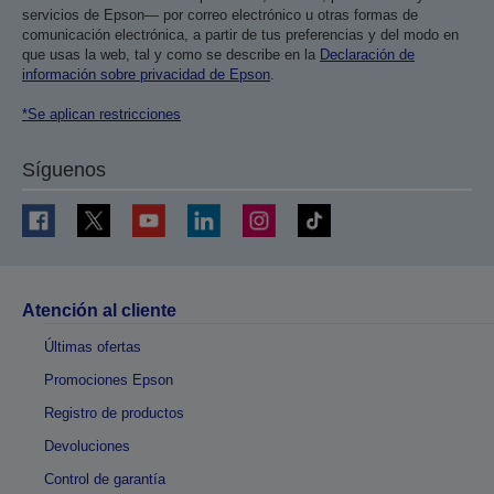
servicios de Epson— por correo electrónico u otras formas de
comunicación electrónica, a partir de tus preferencias y del modo en
que usas la web, tal y como se describe en la
Declaración de
información sobre privacidad de Epson
.
*Se aplican restricciones
Síguenos
Atención al cliente
Últimas ofertas
Promociones Epson
Registro de productos
Devoluciones
Control de garantía