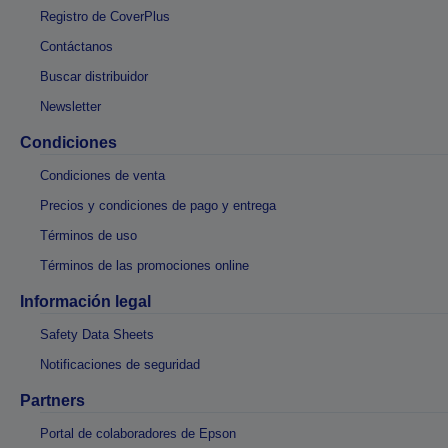
Registro de CoverPlus
Contáctanos
Buscar distribuidor
Newsletter
Condiciones
Condiciones de venta
Precios y condiciones de pago y entrega
Términos de uso
Términos de las promociones online
Información legal
Safety Data Sheets
Notificaciones de seguridad
Partners
Portal de colaboradores de Epson