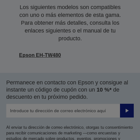
Los siguientes modelos son compatibles
con uno o más elementos de esta gama.
Para obtener más detalles, consulta los
enlaces siguientes o el manual de tu
producto.
Epson EH-TW480
Permanece en contacto con Epson y consigue al
instante un código de cupón con un
10 %*
de
descuento en tu próximo pedido.
Enviar
Al enviar tu dirección de correo electrónico, otorgas tu consentimiento
para recibir comunicaciones de marketing —como encuestas y
estudios de mercado sobre productos, eventos, promociones y