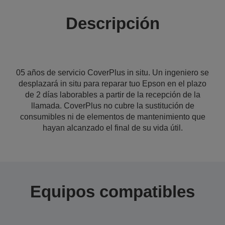
Descripción
05 años de servicio CoverPlus in situ. Un ingeniero se
desplazará in situ para reparar tuo Epson en el plazo
de 2 días laborables a partir de la recepción de la
llamada. CoverPlus no cubre la sustitución de
consumibles ni de elementos de mantenimiento que
hayan alcanzado el final de su vida útil.
Equipos compatibles