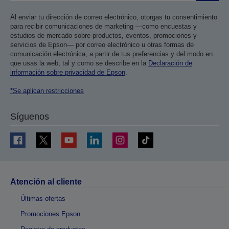
Al enviar tu dirección de correo electrónico, otorgas tu consentimiento
para recibir comunicaciones de marketing —como encuestas y
estudios de mercado sobre productos, eventos, promociones y
servicios de Epson— por correo electrónico u otras formas de
comunicación electrónica, a partir de tus preferencias y del modo en
que usas la web, tal y como se describe en la
Declaración de
información sobre privacidad de Epson
.
*Se aplican restricciones
Síguenos
Atención al cliente
Últimas ofertas
Promociones Epson