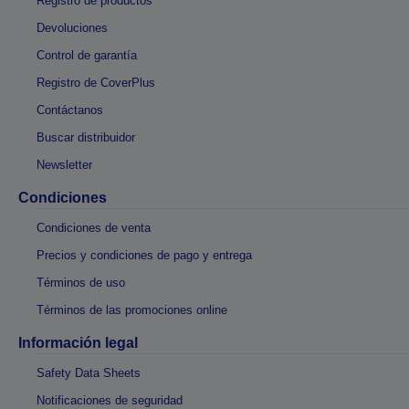
Registro de productos
Devoluciones
Control de garantía
Registro de CoverPlus
Contáctanos
Buscar distribuidor
Newsletter
Condiciones
Condiciones de venta
Precios y condiciones de pago y entrega
Términos de uso
Términos de las promociones online
Información legal
Safety Data Sheets
Notificaciones de seguridad