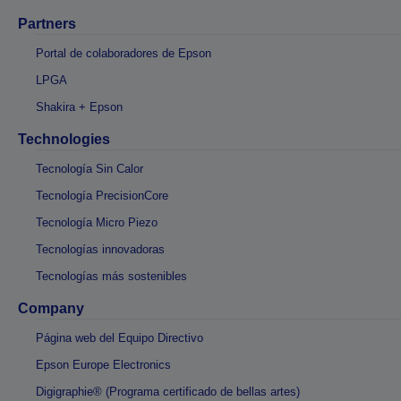
Partners
Portal de colaboradores de Epson
LPGA
Shakira + Epson
Technologies
Tecnología Sin Calor
Tecnología PrecisionCore
Tecnología Micro Piezo
Tecnologías innovadoras
Tecnologías más sostenibles
Company
Página web del Equipo Directivo
Epson Europe Electronics
Digigraphie® (Programa certificado de bellas artes)