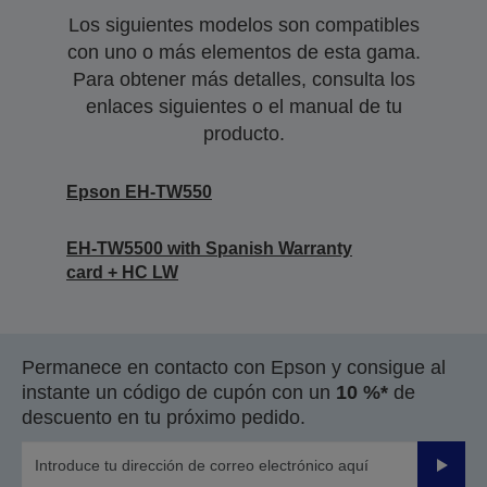
Los siguientes modelos son compatibles
con uno o más elementos de esta gama.
Para obtener más detalles, consulta los
enlaces siguientes o el manual de tu
producto.
Epson EH-TW550
EH-TW5500 with Spanish Warranty
card + HC LW
Permanece en contacto con Epson y consigue al
instante un código de cupón con un
10 %*
de
descuento en tu próximo pedido.
Enviar