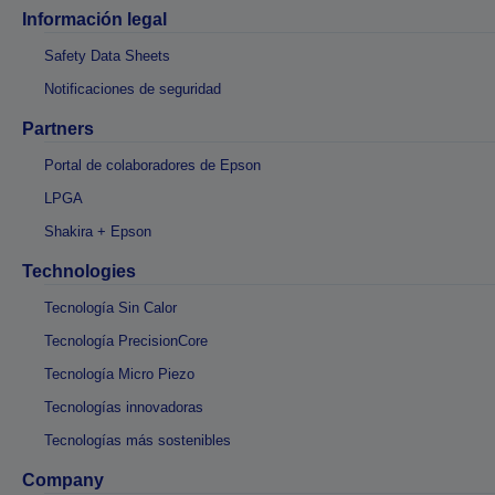
Información legal
Safety Data Sheets
Notificaciones de seguridad
Partners
Portal de colaboradores de Epson
LPGA
Shakira + Epson
Technologies
Tecnología Sin Calor
Tecnología PrecisionCore
Tecnología Micro Piezo
Tecnologías innovadoras
Tecnologías más sostenibles
Company