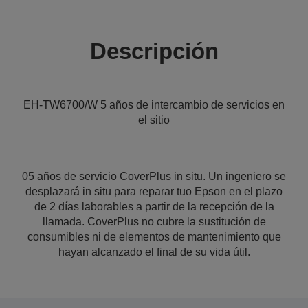
Descripción
EH-TW6700/W 5 años de intercambio de servicios en
el sitio
05 años de servicio CoverPlus in situ. Un ingeniero se
desplazará in situ para reparar tuo Epson en el plazo
de 2 días laborables a partir de la recepción de la
llamada. CoverPlus no cubre la sustitución de
consumibles ni de elementos de mantenimiento que
hayan alcanzado el final de su vida útil.