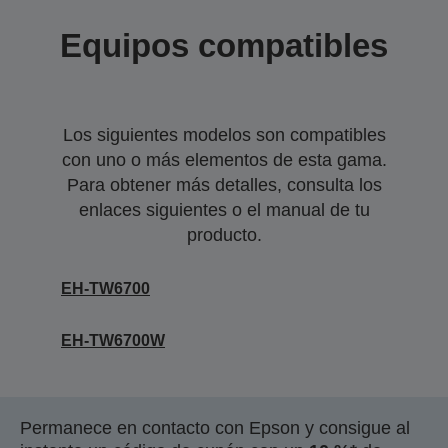
Equipos compatibles
Los siguientes modelos son compatibles
con uno o más elementos de esta gama.
Para obtener más detalles, consulta los
enlaces siguientes o el manual de tu
producto.
EH-TW6700
EH-TW6700W
Permanece en contacto con Epson y consigue al