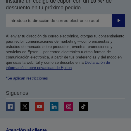
instante un código de cupón con un
10 %*
de
descuento en tu próximo pedido.
Enviar
Al enviar tu dirección de correo electrónico, otorgas tu consentimiento
para recibir comunicaciones de marketing —como encuestas y
estudios de mercado sobre productos, eventos, promociones y
servicios de Epson— por correo electrónico u otras formas de
comunicación electrónica, a partir de tus preferencias y del modo en
que usas la web, tal y como se describe en la
Declaración de
información sobre privacidad de Epson
.
*Se aplican restricciones
Síguenos
Atención al cliente