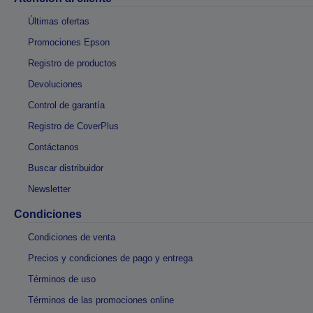
Últimas ofertas
Promociones Epson
Registro de productos
Devoluciones
Control de garantía
Registro de CoverPlus
Contáctanos
Buscar distribuidor
Newsletter
Condiciones
Condiciones de venta
Precios y condiciones de pago y entrega
Términos de uso
Términos de las promociones online