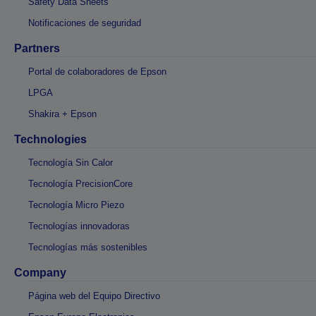
Safety Data Sheets
Notificaciones de seguridad
Partners
Portal de colaboradores de Epson
LPGA
Shakira + Epson
Technologies
Tecnología Sin Calor
Tecnología PrecisionCore
Tecnología Micro Piezo
Tecnologías innovadoras
Tecnologías más sostenibles
Company
Página web del Equipo Directivo