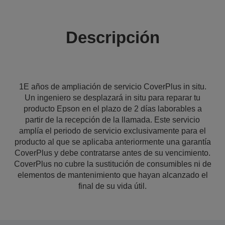
Descripción
1E años de ampliación de servicio CoverPlus in situ.
Un ingeniero se desplazará in situ para reparar tu
producto Epson en el plazo de 2 días laborables a
partir de la recepción de la llamada. Este servicio
amplía el periodo de servicio exclusivamente para el
producto al que se aplicaba anteriormente una garantía
CoverPlus y debe contratarse antes de su vencimiento.
CoverPlus no cubre la sustitución de consumibles ni de
elementos de mantenimiento que hayan alcanzado el
final de su vida útil.