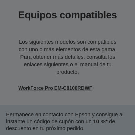
Equipos compatibles
Los siguientes modelos son compatibles
con uno o más elementos de esta gama.
Para obtener más detalles, consulta los
enlaces siguientes o el manual de tu
producto.
WorkForce Pro EM-C8100RDWF
Permanece en contacto con Epson y consigue al
instante un código de cupón con un
10 %*
de
descuento en tu próximo pedido.