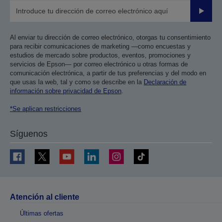
Enviar
Al enviar tu dirección de correo electrónico, otorgas tu consentimiento
para recibir comunicaciones de marketing —como encuestas y
estudios de mercado sobre productos, eventos, promociones y
servicios de Epson— por correo electrónico u otras formas de
comunicación electrónica, a partir de tus preferencias y del modo en
que usas la web, tal y como se describe en la
Declaración de
información sobre privacidad de Epson
.
*Se aplican restricciones
Síguenos
Atención al cliente
Últimas ofertas