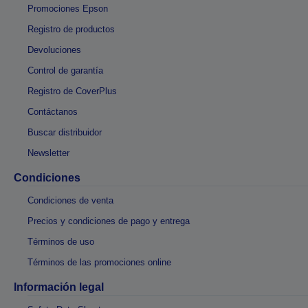
Promociones Epson
Registro de productos
Devoluciones
Control de garantía
Registro de CoverPlus
Contáctanos
Buscar distribuidor
Newsletter
Condiciones
Condiciones de venta
Precios y condiciones de pago y entrega
Términos de uso
Términos de las promociones online
Información legal