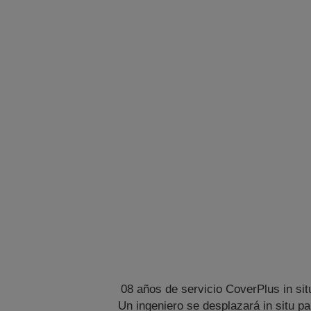
08 años de servicio CoverPlus in sit
Un ingeniero se desplazará in situ pa