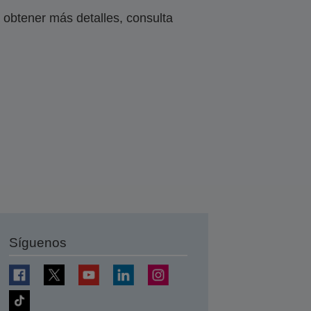
obtener más detalles, consulta
Síguenos