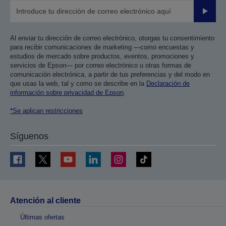
Enviar
Al enviar tu dirección de correo electrónico, otorgas tu consentimiento
para recibir comunicaciones de marketing —como encuestas y
estudios de mercado sobre productos, eventos, promociones y
servicios de Epson— por correo electrónico u otras formas de
comunicación electrónica, a partir de tus preferencias y del modo en
que usas la web, tal y como se describe en la
Declaración de
información sobre privacidad de Epson
.
*Se aplican restricciones
Síguenos
Atención al cliente
Últimas ofertas