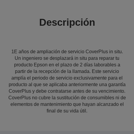
Descripción
1E años de ampliación de servicio CoverPlus in situ.
Un ingeniero se desplazará in situ para reparar tu
producto Epson en el plazo de 2 días laborables a
partir de la recepción de la llamada. Este servicio
amplía el periodo de servicio exclusivamente para el
producto al que se aplicaba anteriormente una garantía
CoverPlus y debe contratarse antes de su vencimiento.
CoverPlus no cubre la sustitución de consumibles ni de
elementos de mantenimiento que hayan alcanzado el
final de su vida útil.