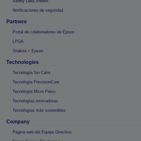
Safety Data Sheets
Notificaciones de seguridad
Partners
Portal de colaboradores de Epson
LPGA
Shakira + Epson
Technologies
Tecnología Sin Calor
Tecnología PrecisionCore
Tecnología Micro Piezo
Tecnologías innovadoras
Tecnologías más sostenibles
Company
Página web del Equipo Directivo