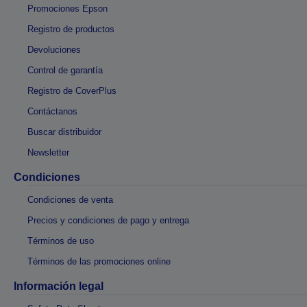
Promociones Epson
Registro de productos
Devoluciones
Control de garantía
Registro de CoverPlus
Contáctanos
Buscar distribuidor
Newsletter
Condiciones
Condiciones de venta
Precios y condiciones de pago y entrega
Términos de uso
Términos de las promociones online
Información legal