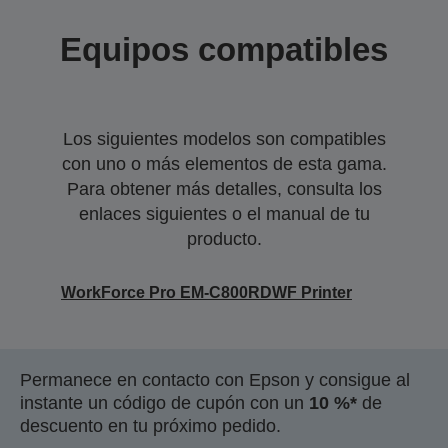
Equipos compatibles
Los siguientes modelos son compatibles
con uno o más elementos de esta gama.
Para obtener más detalles, consulta los
enlaces siguientes o el manual de tu
producto.
WorkForce Pro EM-C800RDWF Printer
Permanece en contacto con Epson y consigue al
instante un código de cupón con un
10 %*
de
descuento en tu próximo pedido.