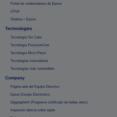
Portal de colaboradores de Epson
LPGA
Shakira + Epson
Technologies
Tecnología Sin Calor
Tecnología PrecisionCore
Tecnología Micro Piezo
Tecnologías innovadoras
Tecnologías más sostenibles
Company
Página web del Equipo Directivo
Epson Europe Electronics
Digigraphie® (Programa certificado de bellas artes)
Impresión directa sobre tejido