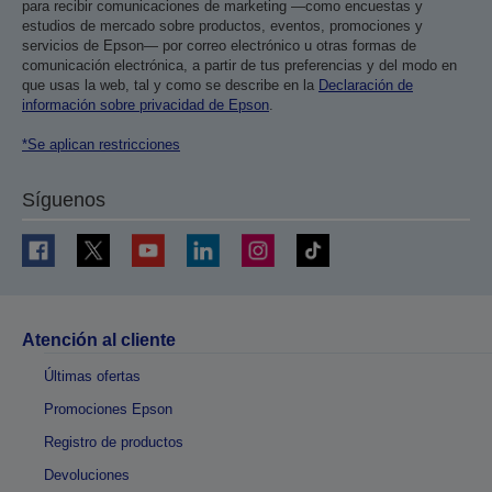
para recibir comunicaciones de marketing —como encuestas y
estudios de mercado sobre productos, eventos, promociones y
servicios de Epson— por correo electrónico u otras formas de
comunicación electrónica, a partir de tus preferencias y del modo en
que usas la web, tal y como se describe en la
Declaración de
información sobre privacidad de Epson
.
*Se aplican restricciones
Síguenos
Atención al cliente
Últimas ofertas
Promociones Epson
Registro de productos
Devoluciones