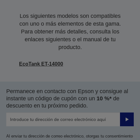
Los siguientes modelos son compatibles
con uno o más elementos de esta gama.
Para obtener más detalles, consulta los
enlaces siguientes o el manual de tu
producto.
EcoTank ET-14000
Permanece en contacto con Epson y consigue al
instante un código de cupón con un
10 %*
de
descuento en tu próximo pedido.
Enviar
Al enviar tu dirección de correo electrónico, otorgas tu consentimiento