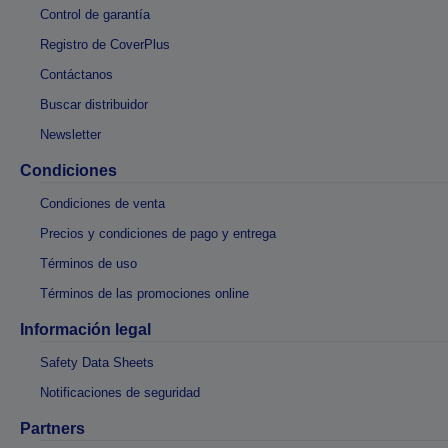
Control de garantía
Registro de CoverPlus
Contáctanos
Buscar distribuidor
Newsletter
Condiciones
Condiciones de venta
Precios y condiciones de pago y entrega
Términos de uso
Términos de las promociones online
Información legal
Safety Data Sheets
Notificaciones de seguridad
Partners