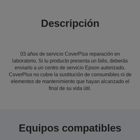
Descripción
03 años de servicio CoverPlus reparación en
laboratorio. Si tu producto presenta un fallo, deberás
enviarlo a un centro de servicio Epson autorizado.
CoverPlus no cubre la sustitución de consumibles ni de
elementos de mantenimiento que hayan alcanzado el
final de su vida útil.
Equipos compatibles