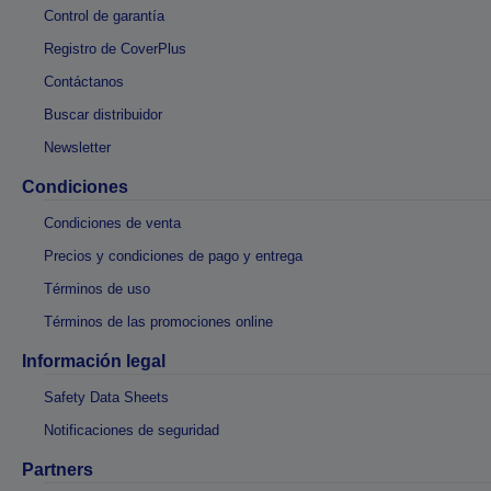
Control de garantía
Registro de CoverPlus
Contáctanos
Buscar distribuidor
Newsletter
Condiciones
Condiciones de venta
Precios y condiciones de pago y entrega
Términos de uso
Términos de las promociones online
Información legal
Safety Data Sheets
Notificaciones de seguridad
Partners