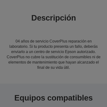
Descripción
04 años de servicio CoverPlus reparación en
laboratorio. Si tu producto presenta un fallo, deberás
enviarlo a un centro de servicio Epson autorizado.
CoverPlus no cubre la sustitución de consumibles ni de
elementos de mantenimiento que hayan alcanzado el
final de su vida útil.
Equipos compatibles