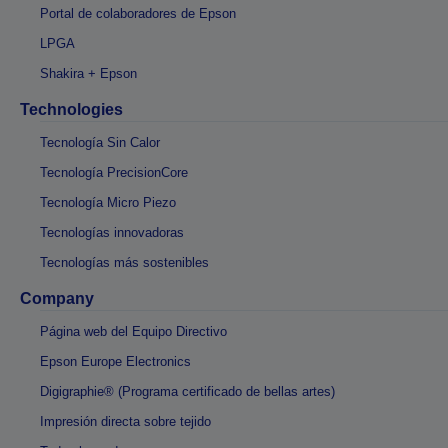
Portal de colaboradores de Epson
LPGA
Shakira + Epson
Technologies
Tecnología Sin Calor
Tecnología PrecisionCore
Tecnología Micro Piezo
Tecnologías innovadoras
Tecnologías más sostenibles
Company
Página web del Equipo Directivo
Epson Europe Electronics
Digigraphie® (Programa certificado de bellas artes)
Impresión directa sobre tejido