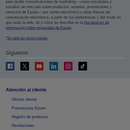
para recibir comunicaciones de marketing —como encuestas y
estudios de mercado sobre productos, eventos, promociones y
servicios de Epson— por correo electrónico u otras formas de
comunicación electrónica, a partir de tus preferencias y del modo en
que usas la web, tal y como se describe en la
Declaración de
información sobre privacidad de Epson
.
*Se aplican restricciones
Síguenos
Atención al cliente
Últimas ofertas
Promociones Epson
Registro de productos
Devoluciones