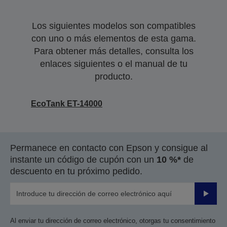
Los siguientes modelos son compatibles
con uno o más elementos de esta gama.
Para obtener más detalles, consulta los
enlaces siguientes o el manual de tu
producto.
EcoTank ET-14000
Permanece en contacto con Epson y consigue al
instante un código de cupón con un
10 %*
de
descuento en tu próximo pedido.
Enviar
Al enviar tu dirección de correo electrónico, otorgas tu consentimiento