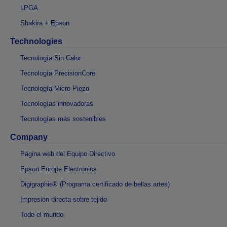
LPGA
Shakira + Epson
Technologies
Tecnología Sin Calor
Tecnología PrecisionCore
Tecnología Micro Piezo
Tecnologías innovadoras
Tecnologías más sostenibles
Company
Página web del Equipo Directivo
Epson Europe Electronics
Digigraphie® (Programa certificado de bellas artes)
Impresión directa sobre tejido
Todo el mundo