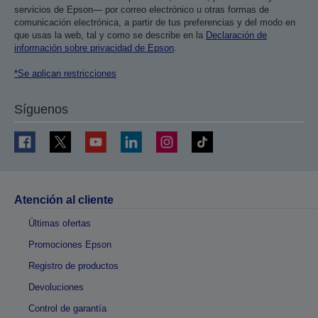
servicios de Epson— por correo electrónico u otras formas de
comunicación electrónica, a partir de tus preferencias y del modo en
que usas la web, tal y como se describe en la
Declaración de
información sobre privacidad de Epson
.
*Se aplican restricciones
Síguenos
Atención al cliente
Últimas ofertas
Promociones Epson
Registro de productos
Devoluciones
Control de garantía