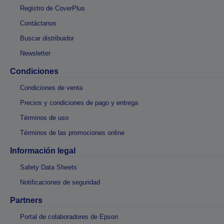
Registro de CoverPlus
Contáctanos
Buscar distribuidor
Newsletter
Condiciones
Condiciones de venta
Precios y condiciones de pago y entrega
Términos de uso
Términos de las promociones online
Información legal
Safety Data Sheets
Notificaciones de seguridad
Partners
Portal de colaboradores de Epson