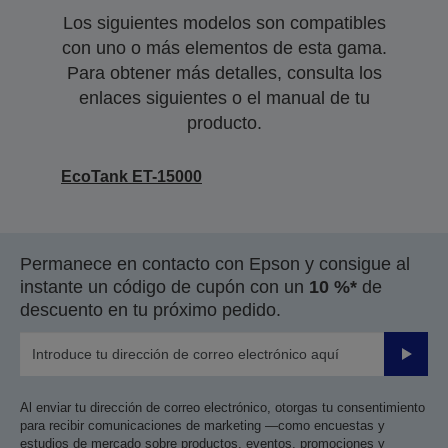
Los siguientes modelos son compatibles
con uno o más elementos de esta gama.
Para obtener más detalles, consulta los
enlaces siguientes o el manual de tu
producto.
EcoTank ET-15000
Permanece en contacto con Epson y consigue al
instante un código de cupón con un
10 %*
de
descuento en tu próximo pedido.
Enviar
Al enviar tu dirección de correo electrónico, otorgas tu consentimiento
para recibir comunicaciones de marketing —como encuestas y
estudios de mercado sobre productos, eventos, promociones y