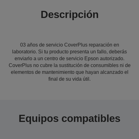
Descripción
03 años de servicio CoverPlus reparación en
laboratorio. Si tu producto presenta un fallo, deberás
enviarlo a un centro de servicio Epson autorizado.
CoverPlus no cubre la sustitución de consumibles ni de
elementos de mantenimiento que hayan alcanzado el
final de su vida útil.
Equipos compatibles