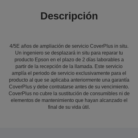
Descripción
4/5E años de ampliación de servicio CoverPlus in situ.
Un ingeniero se desplazará in situ para reparar tu
producto Epson en el plazo de 2 días laborables a
partir de la recepción de la llamada. Este servicio
amplía el periodo de servicio exclusivamente para el
producto al que se aplicaba anteriormente una garantía
CoverPlus y debe contratarse antes de su vencimiento.
CoverPlus no cubre la sustitución de consumibles ni de
elementos de mantenimiento que hayan alcanzado el
final de su vida útil.