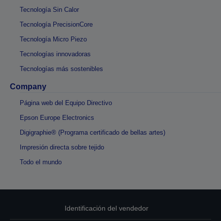
Tecnología Sin Calor
Tecnología PrecisionCore
Tecnología Micro Piezo
Tecnologías innovadoras
Tecnologías más sostenibles
Company
Página web del Equipo Directivo
Epson Europe Electronics
Digigraphie® (Programa certificado de bellas artes)
Impresión directa sobre tejido
Todo el mundo
Identificación del vendedor