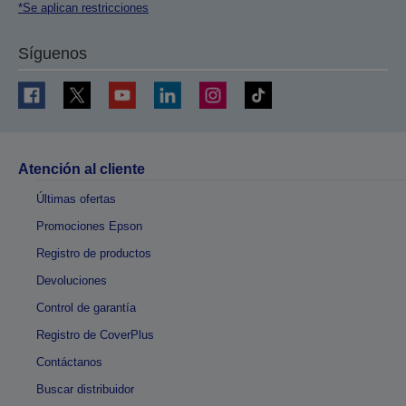
*Se aplican restricciones
Síguenos
Atención al cliente
Últimas ofertas
Promociones Epson
Registro de productos
Devoluciones
Control de garantía
Registro de CoverPlus
Contáctanos
Buscar distribuidor