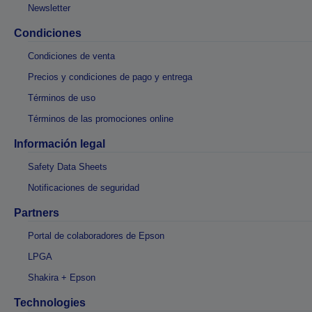
Newsletter
Condiciones
Condiciones de venta
Precios y condiciones de pago y entrega
Términos de uso
Términos de las promociones online
Información legal
Safety Data Sheets
Notificaciones de seguridad
Partners
Portal de colaboradores de Epson
LPGA
Shakira + Epson
Technologies