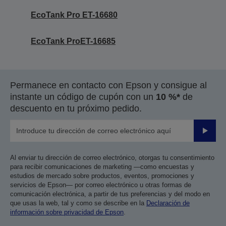
EcoTank Pro ET-16680
EcoTank ProET-16685
Permanece en contacto con Epson y consigue al
instante un código de cupón con un
10 %*
de
descuento en tu próximo pedido.
Enviar
Al enviar tu dirección de correo electrónico, otorgas tu consentimiento
para recibir comunicaciones de marketing —como encuestas y
estudios de mercado sobre productos, eventos, promociones y
servicios de Epson— por correo electrónico u otras formas de
comunicación electrónica, a partir de tus preferencias y del modo en
que usas la web, tal y como se describe en la
Declaración de
información sobre privacidad de Epson
.