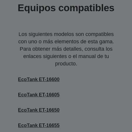
Equipos compatibles
Los siguientes modelos son compatibles
con uno o más elementos de esta gama.
Para obtener más detalles, consulta los
enlaces siguientes o el manual de tu
producto.
EcoTank ET-16600
EcoTank ET-16605
EcoTank ET-16650
EcoTank ET-16655