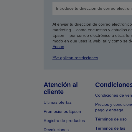
Al enviar tu dirección de correo electróni
marketing —como encuestas y estudios de
Epson— por correo electrónico u otras form
modo en que usas la web, tal y como se d
Epson
.
*Se aplican restricciones
Atención al
Condicione
cliente
Condiciones de ven
Últimas ofertas
Precios y condicion
pago y entrega
Promociones Epson
Términos de uso
Registro de productos
Términos de las
Devoluciones