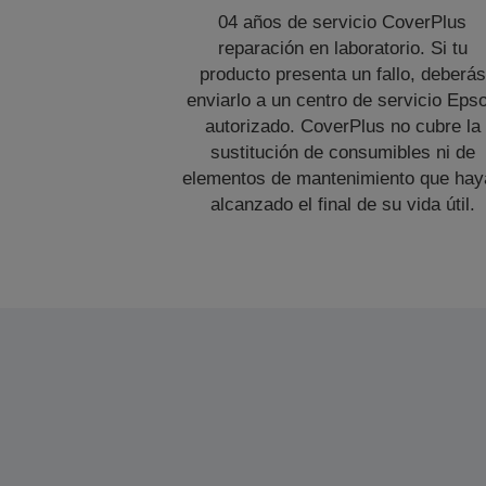
04 años de servicio CoverPlus
reparación en laboratorio. Si tu
producto presenta un fallo, deberás
enviarlo a un centro de servicio Eps
autorizado. CoverPlus no cubre la
sustitución de consumibles ni de
elementos de mantenimiento que hay
alcanzado el final de su vida útil.