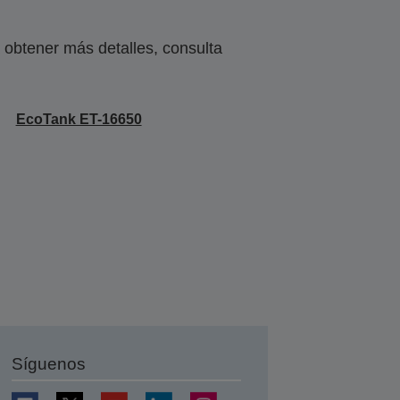
obtener más detalles, consulta
EcoTank ET-16650
Síguenos