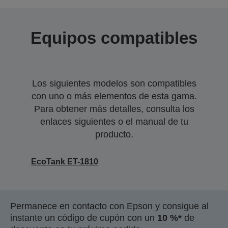
Equipos compatibles
Los siguientes modelos son compatibles
con uno o más elementos de esta gama.
Para obtener más detalles, consulta los
enlaces siguientes o el manual de tu
producto.
EcoTank ET-1810
Permanece en contacto con Epson y consigue al
instante un código de cupón con un
10 %*
de