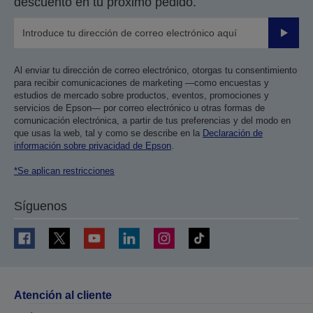
descuento en tu próximo pedido.
Enviar
Al enviar tu dirección de correo electrónico, otorgas tu consentimiento
para recibir comunicaciones de marketing —como encuestas y
estudios de mercado sobre productos, eventos, promociones y
servicios de Epson— por correo electrónico u otras formas de
comunicación electrónica, a partir de tus preferencias y del modo en
que usas la web, tal y como se describe en la
Declaración de
información sobre privacidad de Epson
.
*Se aplican restricciones
Síguenos
Atención al cliente