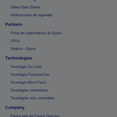
Safety Data Sheets
Notificaciones de seguridad
Partners
Portal de colaboradores de Epson
LPGA
Shakira + Epson
Technologies
Tecnología Sin Calor
Tecnología PrecisionCore
Tecnología Micro Piezo
Tecnologías innovadoras
Tecnologías más sostenibles
Company
Página web del Equipo Directivo