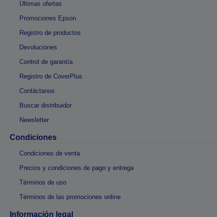
Últimas ofertas
Promociones Epson
Registro de productos
Devoluciones
Control de garantía
Registro de CoverPlus
Contáctanos
Buscar distribuidor
Newsletter
Condiciones
Condiciones de venta
Precios y condiciones de pago y entrega
Términos de uso
Términos de las promociones online
Información legal