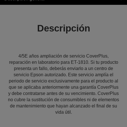
Descripción
4/5E años ampliación de servicio CoverPlus,
reparación en laboratorio para ET-1810. Si tu producto
presenta un fallo, deberás enviarlo a un centro de
servicio Epson autorizado. Este servicio amplía el
periodo de servicio exclusivamente para el producto al
que se aplicaba anteriormente una garantía CoverPlus
y debe contratarse antes de su vencimiento. CoverPlus
no cubre la sustitución de consumibles ni de elementos
de mantenimiento que hayan alcanzado el final de su
vida útil.