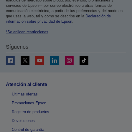
estudios de mercado sobre productos, eventos, promociones y
servicios de Epson— por correo electrónico u otras formas de
comunicación electrónica, a partir de tus preferencias y del modo en
que usas la web, tal y como se describe en la
Declaración de
información sobre privacidad de Epson
.
*Se aplican restricciones
Síguenos
Atención al cliente
Últimas ofertas
Promociones Epson
Registro de productos
Devoluciones
Control de garantía