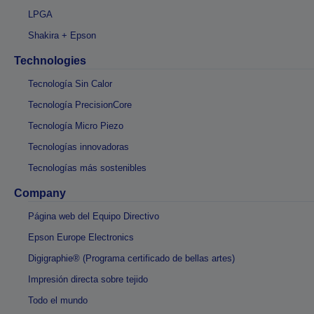
LPGA
Shakira + Epson
Technologies
Tecnología Sin Calor
Tecnología PrecisionCore
Tecnología Micro Piezo
Tecnologías innovadoras
Tecnologías más sostenibles
Company
Página web del Equipo Directivo
Epson Europe Electronics
Digigraphie® (Programa certificado de bellas artes)
Impresión directa sobre tejido
Todo el mundo