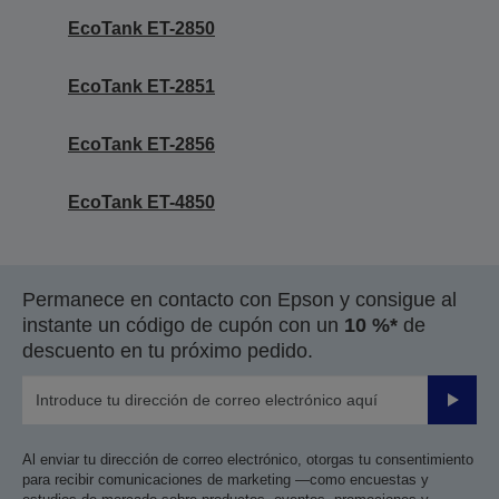
EcoTank ET-2850
EcoTank ET-2851
EcoTank ET-2856
EcoTank ET-4850
Permanece en contacto con Epson y consigue al
instante un código de cupón con un
10 %*
de
descuento en tu próximo pedido.
Enviar
Al enviar tu dirección de correo electrónico, otorgas tu consentimiento
para recibir comunicaciones de marketing —como encuestas y