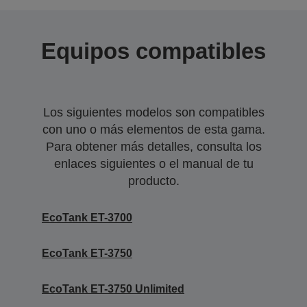
Equipos compatibles
Los siguientes modelos son compatibles
con uno o más elementos de esta gama.
Para obtener más detalles, consulta los
enlaces siguientes o el manual de tu
producto.
EcoTank ET-3700
EcoTank ET-3750
EcoTank ET-3750 Unlimited