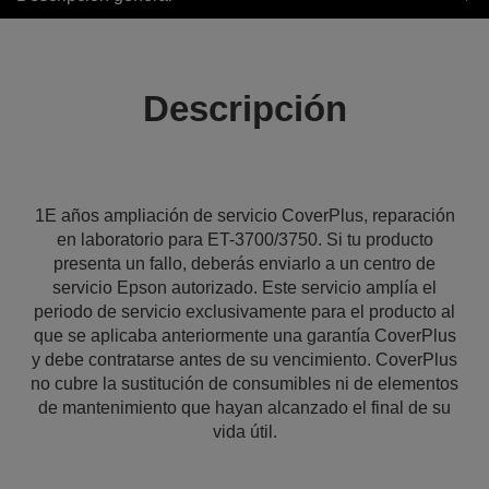
Descripción
1E años ampliación de servicio CoverPlus, reparación
en laboratorio para ET-3700/3750. Si tu producto
presenta un fallo, deberás enviarlo a un centro de
servicio Epson autorizado. Este servicio amplía el
periodo de servicio exclusivamente para el producto al
que se aplicaba anteriormente una garantía CoverPlus
y debe contratarse antes de su vencimiento. CoverPlus
no cubre la sustitución de consumibles ni de elementos
de mantenimiento que hayan alcanzado el final de su
vida útil.