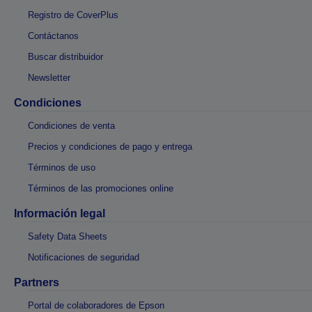
Registro de CoverPlus
Contáctanos
Buscar distribuidor
Newsletter
Condiciones
Condiciones de venta
Precios y condiciones de pago y entrega
Términos de uso
Términos de las promociones online
Información legal
Safety Data Sheets
Notificaciones de seguridad
Partners
Portal de colaboradores de Epson