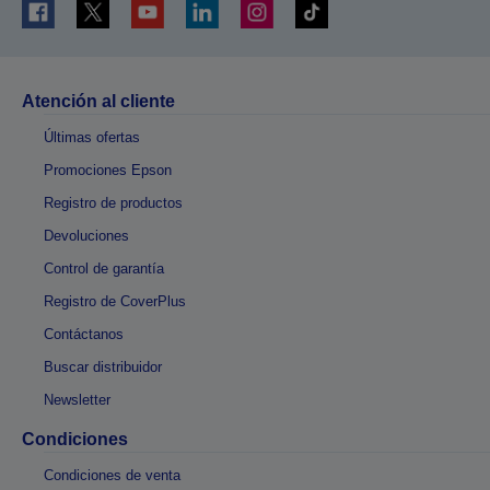
Atención al cliente
Últimas ofertas
Promociones Epson
Registro de productos
Devoluciones
Control de garantía
Registro de CoverPlus
Contáctanos
Buscar distribuidor
Newsletter
Condiciones
Condiciones de venta