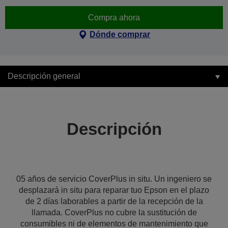
Compra ahora
Dónde comprar
Descripción general
Descripción
05 años de servicio CoverPlus in situ. Un ingeniero se
desplazará in situ para reparar tuo Epson en el plazo
de 2 días laborables a partir de la recepción de la
llamada. CoverPlus no cubre la sustitución de
consumibles ni de elementos de mantenimiento que