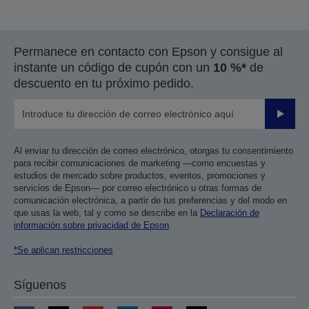
Permanece en contacto con Epson y consigue al
instante un código de cupón con un
10 %*
de
descuento en tu próximo pedido.
Enviar
Al enviar tu dirección de correo electrónico, otorgas tu consentimiento
para recibir comunicaciones de marketing —como encuestas y
estudios de mercado sobre productos, eventos, promociones y
servicios de Epson— por correo electrónico u otras formas de
comunicación electrónica, a partir de tus preferencias y del modo en
que usas la web, tal y como se describe en la
Declaración de
información sobre privacidad de Epson
.
*Se aplican restricciones
Síguenos