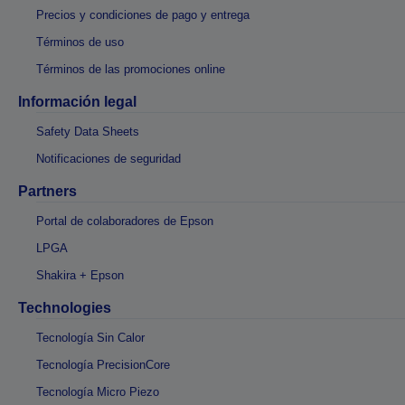
Precios y condiciones de pago y entrega
Términos de uso
Términos de las promociones online
Información legal
Safety Data Sheets
Notificaciones de seguridad
Partners
Portal de colaboradores de Epson
LPGA
Shakira + Epson
Technologies
Tecnología Sin Calor
Tecnología PrecisionCore
Tecnología Micro Piezo