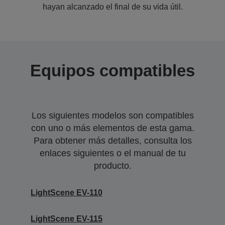
hayan alcanzado el final de su vida útil.
Equipos compatibles
Los siguientes modelos son compatibles
con uno o más elementos de esta gama.
Para obtener más detalles, consulta los
enlaces siguientes o el manual de tu
producto.
LightScene EV-110
LightScene EV-115