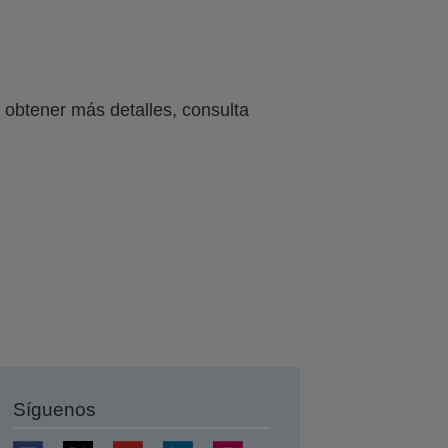
obtener más detalles, consulta
Síguenos