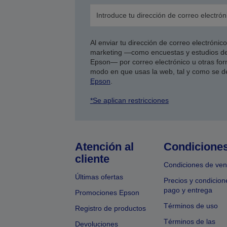
Al enviar tu dirección de correo electróni
marketing —como encuestas y estudios de
Epson— por correo electrónico u otras form
modo en que usas la web, tal y como se d
Epson
.
*Se aplican restricciones
Atención al
Condicione
cliente
Condiciones de ven
Últimas ofertas
Precios y condicion
pago y entrega
Promociones Epson
Términos de uso
Registro de productos
Términos de las
Devoluciones