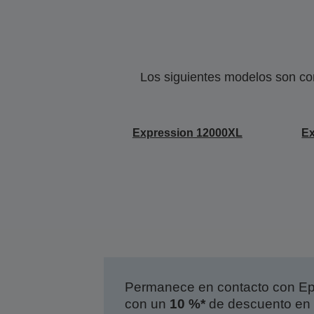
Los siguientes modelos son co
Expression 12000XL
Ex
Permanece en contacto con Eps
con un
10 %*
de descuento en 