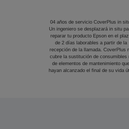
04 años de servicio CoverPlus in sit
Un ingeniero se desplazará in situ pa
reparar tu producto Epson en el pla
de 2 días laborables a partir de la
recepción de la llamada. CoverPlus 
cubre la sustitución de consumibles 
de elementos de mantenimiento qu
hayan alcanzado el final de su vida út