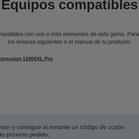
Equipos compatibles
mpatibles con uno o más elementos de esta gama. Para 
los enlaces siguientes o el manual de tu producto.
pression 12000XL Pro
on y consigue al instante un código de cupón
tu próximo pedido.