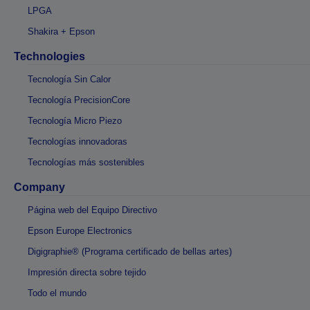
LPGA
Shakira + Epson
Technologies
Tecnología Sin Calor
Tecnología PrecisionCore
Tecnología Micro Piezo
Tecnologías innovadoras
Tecnologías más sostenibles
Company
Página web del Equipo Directivo
Epson Europe Electronics
Digigraphie® (Programa certificado de bellas artes)
Impresión directa sobre tejido
Todo el mundo