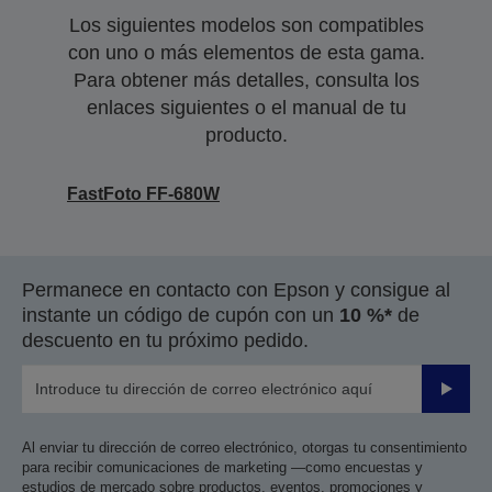
Los siguientes modelos son compatibles
con uno o más elementos de esta gama.
Para obtener más detalles, consulta los
enlaces siguientes o el manual de tu
producto.
FastFoto FF-680W
Permanece en contacto con Epson y consigue al
instante un código de cupón con un
10 %*
de
descuento en tu próximo pedido.
Enviar
Al enviar tu dirección de correo electrónico, otorgas tu consentimiento
para recibir comunicaciones de marketing —como encuestas y
estudios de mercado sobre productos, eventos, promociones y