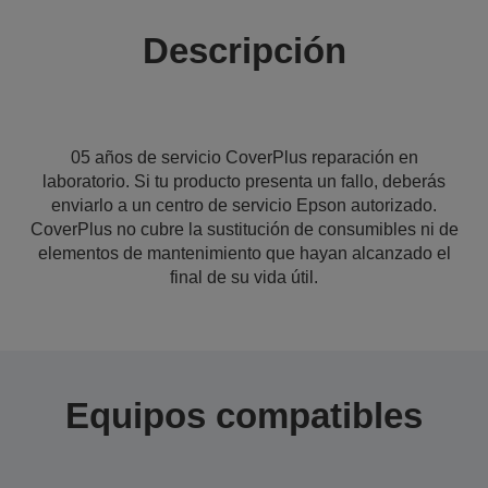
Descripción
05 años de servicio CoverPlus reparación en
laboratorio. Si tu producto presenta un fallo, deberás
enviarlo a un centro de servicio Epson autorizado.
CoverPlus no cubre la sustitución de consumibles ni de
elementos de mantenimiento que hayan alcanzado el
final de su vida útil.
Equipos compatibles