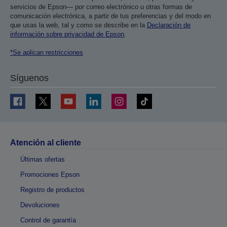
servicios de Epson— por correo electrónico u otras formas de
comunicación electrónica, a partir de tus preferencias y del modo en
que usas la web, tal y como se describe en la
Declaración de
información sobre privacidad de Epson
.
*Se aplican restricciones
Síguenos
Atención al cliente
Últimas ofertas
Promociones Epson
Registro de productos
Devoluciones
Control de garantía