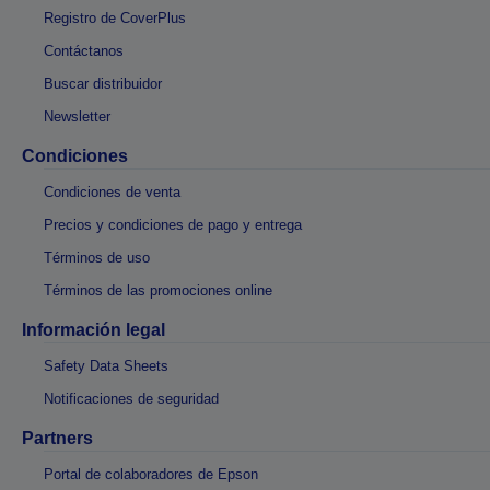
Registro de CoverPlus
Contáctanos
Buscar distribuidor
Newsletter
Condiciones
Condiciones de venta
Precios y condiciones de pago y entrega
Términos de uso
Términos de las promociones online
Información legal
Safety Data Sheets
Notificaciones de seguridad
Partners
Portal de colaboradores de Epson