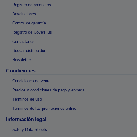
Registro de productos
Devoluciones
Control de garantía
Registro de CoverPlus
Contáctanos
Buscar distribuidor
Newsletter
Condiciones
Condiciones de venta
Precios y condiciones de pago y entrega
Términos de uso
Términos de las promociones online
Información legal
Safety Data Sheets