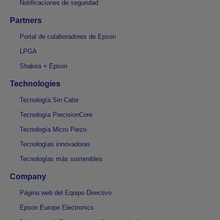
Notificaciones de seguridad
Partners
Portal de colaboradores de Epson
LPGA
Shakira + Epson
Technologies
Tecnología Sin Calor
Tecnología PrecisionCore
Tecnología Micro Piezo
Tecnologías innovadoras
Tecnologías más sostenibles
Company
Página web del Equipo Directivo
Epson Europe Electronics