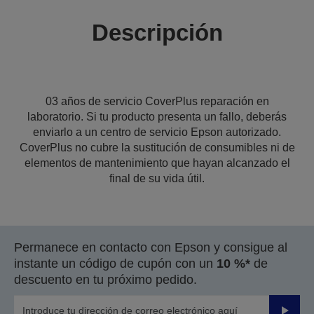
Descripción
03 años de servicio CoverPlus reparación en
laboratorio. Si tu producto presenta un fallo, deberás
enviarlo a un centro de servicio Epson autorizado.
CoverPlus no cubre la sustitución de consumibles ni de
elementos de mantenimiento que hayan alcanzado el
final de su vida útil.
Permanece en contacto con Epson y consigue al
instante un código de cupón con un
10 %*
de
descuento en tu próximo pedido.