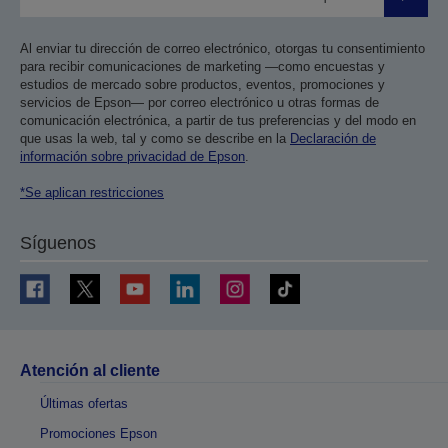
Enviar
Al enviar tu dirección de correo electrónico, otorgas tu consentimiento
para recibir comunicaciones de marketing —como encuestas y
estudios de mercado sobre productos, eventos, promociones y
servicios de Epson— por correo electrónico u otras formas de
comunicación electrónica, a partir de tus preferencias y del modo en
que usas la web, tal y como se describe en la
Declaración de
información sobre privacidad de Epson
.
*Se aplican restricciones
Síguenos
Atención al cliente
Últimas ofertas
Promociones Epson