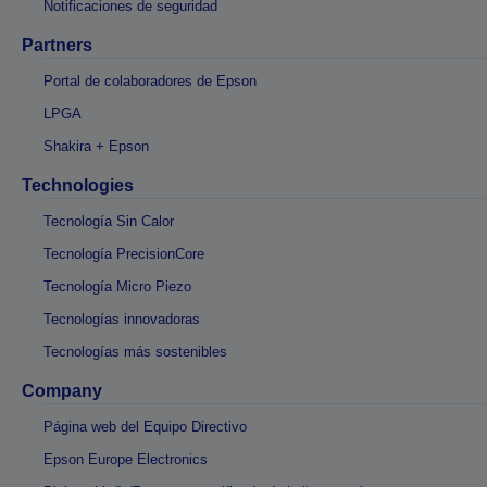
Notificaciones de seguridad
Partners
Portal de colaboradores de Epson
LPGA
Shakira + Epson
Technologies
Tecnología Sin Calor
Tecnología PrecisionCore
Tecnología Micro Piezo
Tecnologías innovadoras
Tecnologías más sostenibles
Company
Página web del Equipo Directivo
Epson Europe Electronics