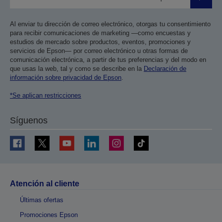
Enviar
Al enviar tu dirección de correo electrónico, otorgas tu consentimiento
para recibir comunicaciones de marketing —como encuestas y
estudios de mercado sobre productos, eventos, promociones y
servicios de Epson— por correo electrónico u otras formas de
comunicación electrónica, a partir de tus preferencias y del modo en
que usas la web, tal y como se describe en la
Declaración de
información sobre privacidad de Epson
.
*Se aplican restricciones
Síguenos
Atención al cliente
Últimas ofertas
Promociones Epson