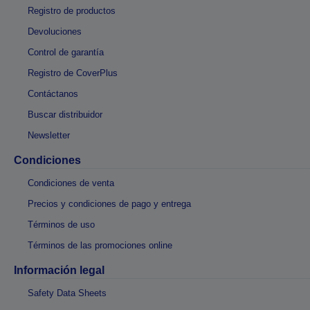
Registro de productos
Devoluciones
Control de garantía
Registro de CoverPlus
Contáctanos
Buscar distribuidor
Newsletter
Condiciones
Condiciones de venta
Precios y condiciones de pago y entrega
Términos de uso
Términos de las promociones online
Información legal
Safety Data Sheets