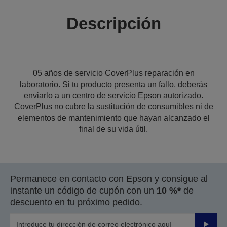
Descripción
05 años de servicio CoverPlus reparación en
laboratorio. Si tu producto presenta un fallo, deberás
enviarlo a un centro de servicio Epson autorizado.
CoverPlus no cubre la sustitución de consumibles ni de
elementos de mantenimiento que hayan alcanzado el
final de su vida útil.
Permanece en contacto con Epson y consigue al
instante un código de cupón con un
10 %*
de
descuento en tu próximo pedido.