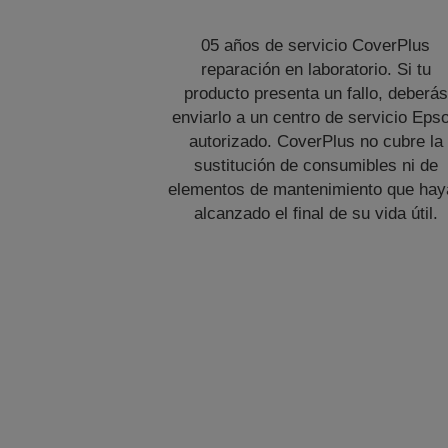
05 años de servicio CoverPlus
reparación en laboratorio. Si tu
producto presenta un fallo, deberás
enviarlo a un centro de servicio Eps
autorizado. CoverPlus no cubre la
sustitución de consumibles ni de
elementos de mantenimiento que hay
alcanzado el final de su vida útil.