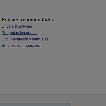
Enlaces recomendados:
Drivers & software
Preguntas frecuentes
Documentación y manuales
Servicios de reparación