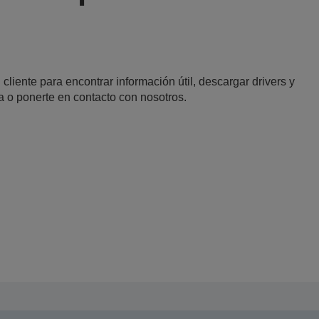
 cliente para encontrar información útil, descargar drivers y
a o ponerte en contacto con nosotros.