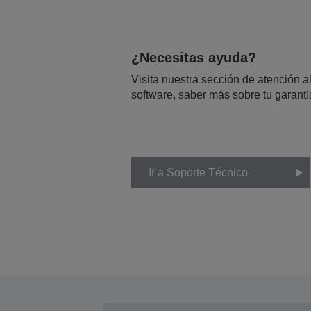
¿Necesitas ayuda?
Visita nuestra sección de atención al
software, saber más sobre tu garantí
Ir a Soporte Técnico