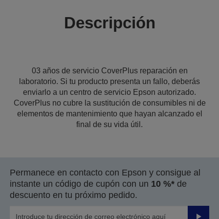
Descripción
03 años de servicio CoverPlus reparación en
laboratorio. Si tu producto presenta un fallo, deberás
enviarlo a un centro de servicio Epson autorizado.
CoverPlus no cubre la sustitución de consumibles ni de
elementos de mantenimiento que hayan alcanzado el
final de su vida útil.
Permanece en contacto con Epson y consigue al
instante un código de cupón con un
10 %*
de
descuento en tu próximo pedido.