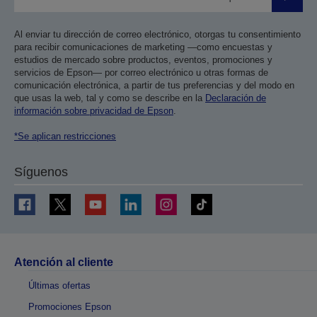
Enviar
Al enviar tu dirección de correo electrónico, otorgas tu consentimiento
para recibir comunicaciones de marketing —como encuestas y
estudios de mercado sobre productos, eventos, promociones y
servicios de Epson— por correo electrónico u otras formas de
comunicación electrónica, a partir de tus preferencias y del modo en
que usas la web, tal y como se describe en la
Declaración de
información sobre privacidad de Epson
.
*Se aplican restricciones
Síguenos
Atención al cliente
Últimas ofertas
Promociones Epson