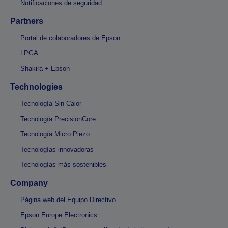
Notificaciones de seguridad
Partners
Portal de colaboradores de Epson
LPGA
Shakira + Epson
Technologies
Tecnología Sin Calor
Tecnología PrecisionCore
Tecnología Micro Piezo
Tecnologías innovadoras
Tecnologías más sostenibles
Company
Página web del Equipo Directivo
Epson Europe Electronics