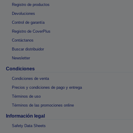
Registro de productos
Devoluciones
Control de garantía
Registro de CoverPlus
Contáctanos
Buscar distribuidor
Newsletter
Condiciones
Condiciones de venta
Precios y condiciones de pago y entrega
Términos de uso
Términos de las promociones online
Información legal
Safety Data Sheets