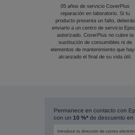
05 años de servicio CoverPlus
reparación en laboratorio. Si tu
producto presenta un fallo, deberás
enviarlo a un centro de servicio Eps
autorizado. CoverPlus no cubre la
sustitución de consumibles ni de
elementos de mantenimiento que hay
alcanzado el final de su vida útil.
Permanece en contacto con Eps
con un
10 %*
de descuento en 