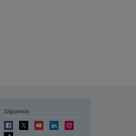
Síguenos