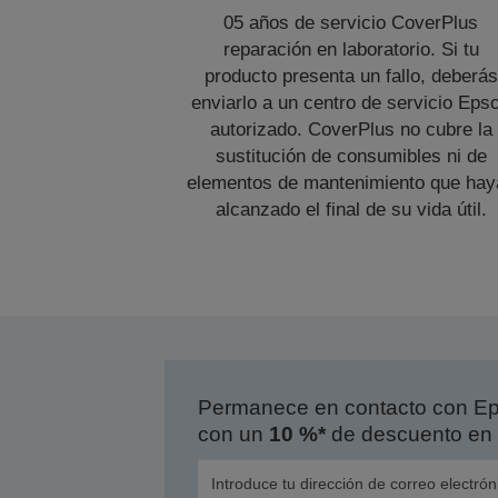
05 años de servicio CoverPlus
reparación en laboratorio. Si tu
producto presenta un fallo, deberás
enviarlo a un centro de servicio Eps
autorizado. CoverPlus no cubre la
sustitución de consumibles ni de
elementos de mantenimiento que hay
alcanzado el final de su vida útil.
Permanece en contacto con Eps
con un
10 %*
de descuento en 