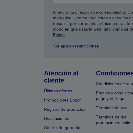
Al enviar tu dirección de correo electróni
marketing —como encuestas y estudios de
Epson— por correo electrónico u otras form
modo en que usas la web, tal y como se d
Epson
.
*Se aplican restricciones
Atención al
Condicione
cliente
Condiciones de ven
Últimas ofertas
Precios y condicion
pago y entrega
Promociones Epson
Términos de uso
Registro de productos
Términos de las
Devoluciones
promociones online
Control de garantía