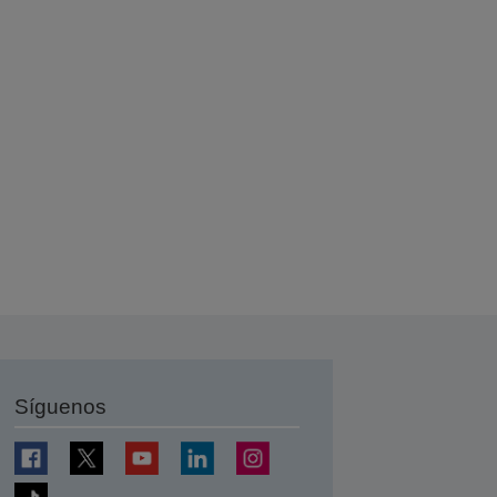
Síguenos