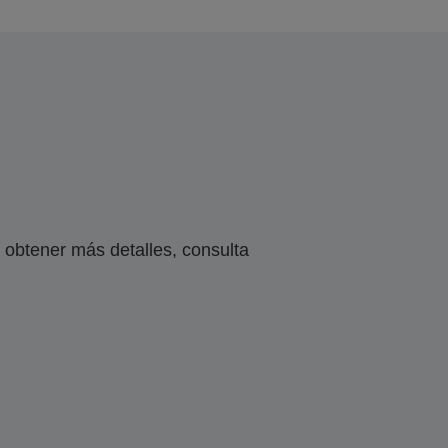
obtener más detalles, consulta