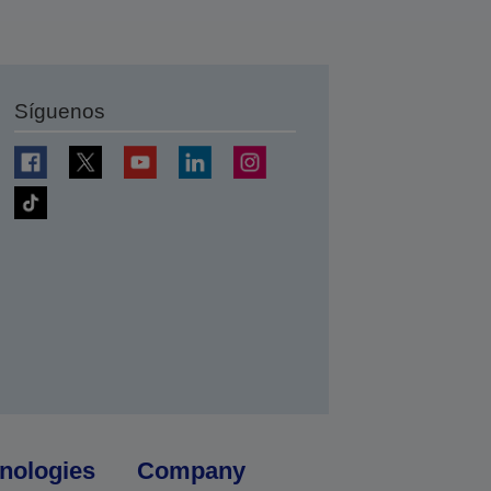
Síguenos
nologies
Company