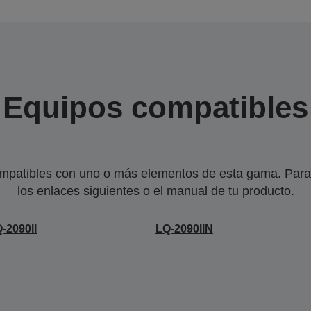
Equipos compatibles
mpatibles con uno o más elementos de esta gama. Para 
los enlaces siguientes o el manual de tu producto.
-2090II
LQ-2090IIN