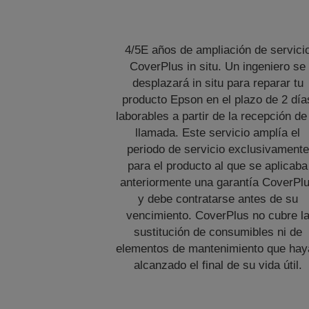
4/5E años de ampliación de servici
CoverPlus in situ. Un ingeniero se
desplazará in situ para reparar tu
producto Epson en el plazo de 2 día
laborables a partir de la recepción de
llamada. Este servicio amplía el
periodo de servicio exclusivamente
para el producto al que se aplicaba
anteriormente una garantía CoverPl
y debe contratarse antes de su
vencimiento. CoverPlus no cubre l
sustitución de consumibles ni de
elementos de mantenimiento que hay
alcanzado el final de su vida útil.