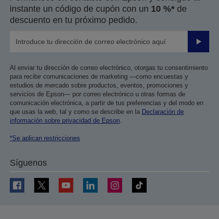
instante un código de cupón con un
10 %*
de
descuento en tu próximo pedido.
Enviar
Al enviar tu dirección de correo electrónico, otorgas tu consentimiento
para recibir comunicaciones de marketing —como encuestas y
estudios de mercado sobre productos, eventos, promociones y
servicios de Epson— por correo electrónico u otras formas de
comunicación electrónica, a partir de tus preferencias y del modo en
que usas la web, tal y como se describe en la
Declaración de
información sobre privacidad de Epson
.
*Se aplican restricciones
Síguenos