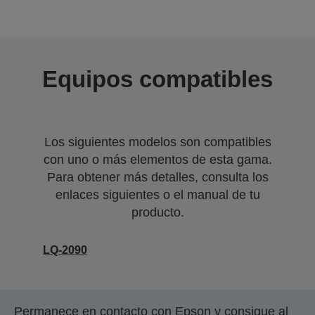
Equipos compatibles
Los siguientes modelos son compatibles
con uno o más elementos de esta gama.
Para obtener más detalles, consulta los
enlaces siguientes o el manual de tu
producto.
LQ-2090
Permanece en contacto con Epson y consigue al