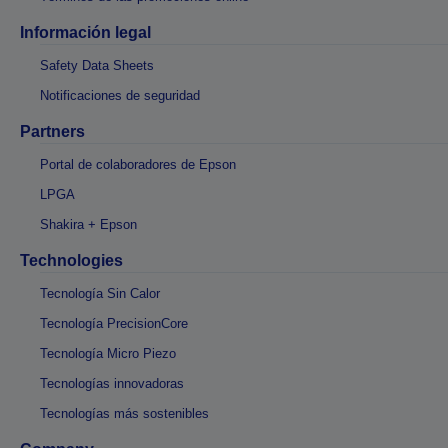
Información legal
Safety Data Sheets
Notificaciones de seguridad
Partners
Portal de colaboradores de Epson
LPGA
Shakira + Epson
Technologies
Tecnología Sin Calor
Tecnología PrecisionCore
Tecnología Micro Piezo
Tecnologías innovadoras
Tecnologías más sostenibles