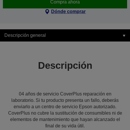
Compra ahora
Dónde comprar
Descripción general
Descripción
04 años de servicio CoverPlus reparación en
laboratorio. Si tu producto presenta un fallo, deberás
enviarlo a un centro de servicio Epson autorizado.
CoverPlus no cubre la sustitución de consumibles ni de
elementos de mantenimiento que hayan alcanzado el
final de su vida útil.