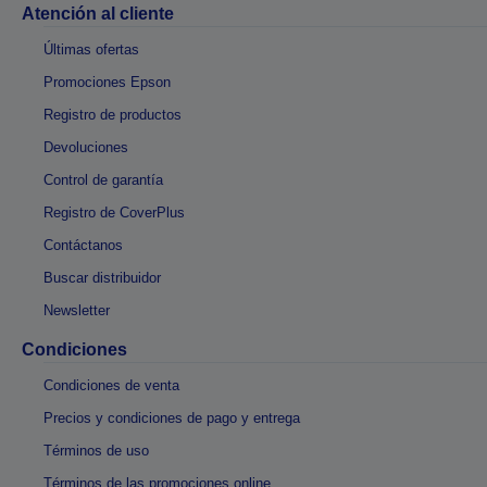
Atención al cliente
Últimas ofertas
Promociones Epson
Registro de productos
Devoluciones
Control de garantía
Registro de CoverPlus
Contáctanos
Buscar distribuidor
Newsletter
Condiciones
Condiciones de venta
Precios y condiciones de pago y entrega
Términos de uso
Términos de las promociones online