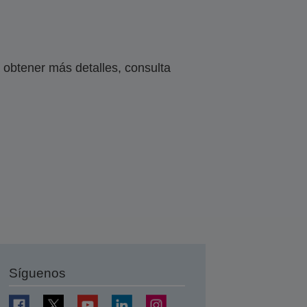
obtener más detalles, consulta
Síguenos