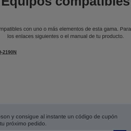
Equipos compatibles
mpatibles con uno o más elementos de esta gama. Para 
los enlaces siguientes o el manual de tu producto.
Q-2190N
on y consigue al instante un código de cupón
tu próximo pedido.