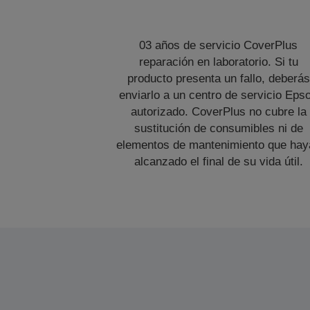
03 años de servicio CoverPlus
reparación en laboratorio. Si tu
producto presenta un fallo, deberás
enviarlo a un centro de servicio Eps
autorizado. CoverPlus no cubre la
sustitución de consumibles ni de
elementos de mantenimiento que hay
alcanzado el final de su vida útil.