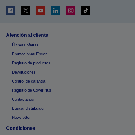
Atención al cliente
Últimas ofertas
Promociones Epson
Registro de productos
Devoluciones
Control de garantía
Registro de CoverPlus
Contáctanos
Buscar distribuidor
Newsletter
Condiciones