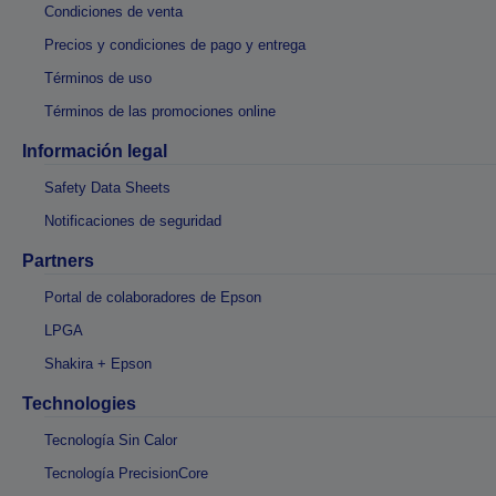
Condiciones de venta
Precios y condiciones de pago y entrega
Términos de uso
Términos de las promociones online
Información legal
Safety Data Sheets
Notificaciones de seguridad
Partners
Portal de colaboradores de Epson
LPGA
Shakira + Epson
Technologies
Tecnología Sin Calor
Tecnología PrecisionCore