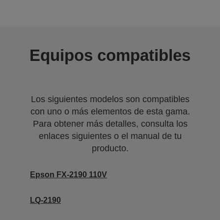
Equipos compatibles
Los siguientes modelos son compatibles
con uno o más elementos de esta gama.
Para obtener más detalles, consulta los
enlaces siguientes o el manual de tu
producto.
Epson FX-2190 110V
LQ-2190