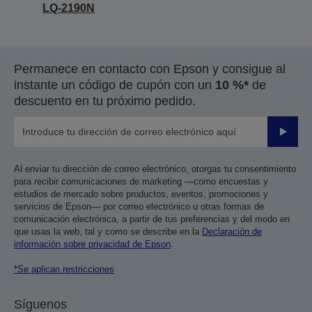
LQ-2190N
Permanece en contacto con Epson y consigue al
instante un código de cupón con un
10 %*
de
descuento en tu próximo pedido.
Enviar
Al enviar tu dirección de correo electrónico, otorgas tu consentimiento
para recibir comunicaciones de marketing —como encuestas y
estudios de mercado sobre productos, eventos, promociones y
servicios de Epson— por correo electrónico u otras formas de
comunicación electrónica, a partir de tus preferencias y del modo en
que usas la web, tal y como se describe en la
Declaración de
información sobre privacidad de Epson
.
*Se aplican restricciones
Síguenos