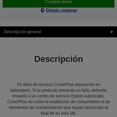
Compra ahora
Dónde comprar
Descripción general
Descripción
05 años de servicio CoverPlus reparación en
laboratorio. Si tu producto presenta un fallo, deberás
enviarlo a un centro de servicio Epson autorizado.
CoverPlus no cubre la sustitución de consumibles ni de
elementos de mantenimiento que hayan alcanzado el
final de su vida útil.