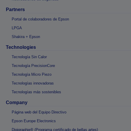
Partners
Portal de colaboradores de Epson
LPGA
Shakira + Epson
Technologies
Tecnología Sin Calor
Tecnología PrecisionCore
Tecnología Micro Piezo
Tecnologías innovadoras
Tecnologías más sostenibles
Company
Página web del Equipo Directivo
Epson Europe Electronics
Digigraphie® (Programa certificado de bellas artes)