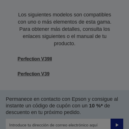
Los siguientes modelos son compatibles
con uno o más elementos de esta gama.
Para obtener más detalles, consulta los
enlaces siguientes o el manual de tu
producto.
Perfection V39II
Perfection V39
Permanece en contacto con Epson y consigue al
instante un código de cupón con un
10 %*
de
descuento en tu próximo pedido.
Enviar