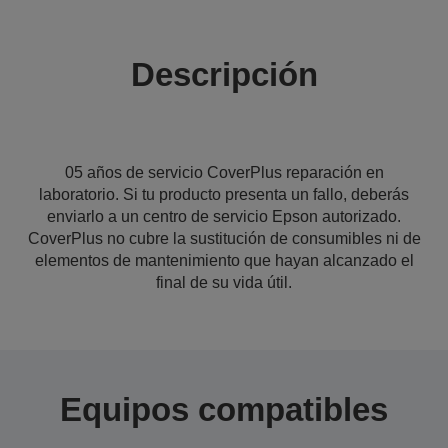
Descripción
05 años de servicio CoverPlus reparación en
laboratorio. Si tu producto presenta un fallo, deberás
enviarlo a un centro de servicio Epson autorizado.
CoverPlus no cubre la sustitución de consumibles ni de
elementos de mantenimiento que hayan alcanzado el
final de su vida útil.
Equipos compatibles