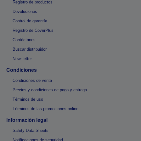
Registro de productos
Devoluciones
Control de garantía
Registro de CoverPlus
Contáctanos
Buscar distribuidor
Newsletter
Condiciones
Condiciones de venta
Precios y condiciones de pago y entrega
Términos de uso
Términos de las promociones online
Información legal
Safety Data Sheets
Notificaciones de seguridad