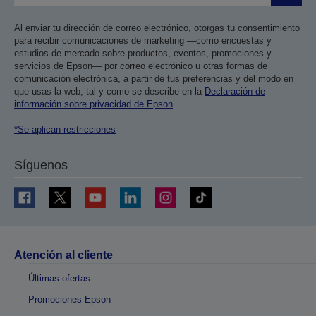
Al enviar tu dirección de correo electrónico, otorgas tu consentimiento
para recibir comunicaciones de marketing —como encuestas y
estudios de mercado sobre productos, eventos, promociones y
servicios de Epson— por correo electrónico u otras formas de
comunicación electrónica, a partir de tus preferencias y del modo en
que usas la web, tal y como se describe en la
Declaración de
información sobre privacidad de Epson
.
*Se aplican restricciones
Síguenos
Atención al cliente
Últimas ofertas
Promociones Epson