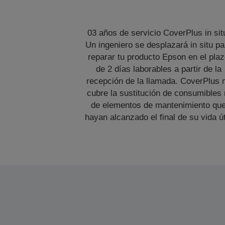
03 años de servicio CoverPlus in sit
Un ingeniero se desplazará in situ pa
reparar tu producto Epson en el pla
de 2 días laborables a partir de la
recepción de la llamada. CoverPlus 
cubre la sustitución de consumibles 
de elementos de mantenimiento qu
hayan alcanzado el final de su vida út