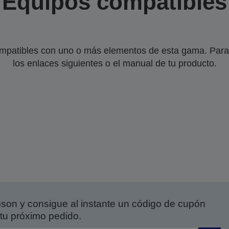
Equipos compatibles
mpatibles con uno o más elementos de esta gama. Para 
los enlaces siguientes o el manual de tu producto.
on y consigue al instante un código de cupón
tu próximo pedido.