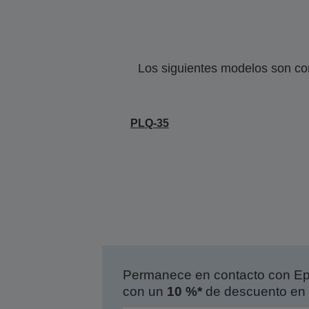
Los siguientes modelos son co
PLQ-35
Permanece en contacto con Eps
con un
10 %*
de descuento en 