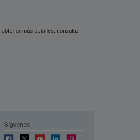
obtener más detalles, consulta
Síguenos