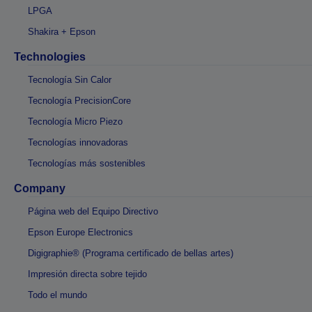
LPGA
Shakira + Epson
Technologies
Tecnología Sin Calor
Tecnología PrecisionCore
Tecnología Micro Piezo
Tecnologías innovadoras
Tecnologías más sostenibles
Company
Página web del Equipo Directivo
Epson Europe Electronics
Digigraphie® (Programa certificado de bellas artes)
Impresión directa sobre tejido
Todo el mundo