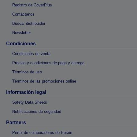
Registro de CoverPlus
Contáctanos
Buscar distribuidor
Newsletter
Condiciones
Condiciones de venta
Precios y condiciones de pago y entrega
Términos de uso
Términos de las promociones online
Información legal
Safety Data Sheets
Notificaciones de seguridad
Partners
Portal de colaboradores de Epson