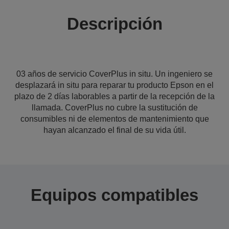
Descripción
03 años de servicio CoverPlus in situ. Un ingeniero se
desplazará in situ para reparar tu producto Epson en el
plazo de 2 días laborables a partir de la recepción de la
llamada. CoverPlus no cubre la sustitución de
consumibles ni de elementos de mantenimiento que
hayan alcanzado el final de su vida útil.
Equipos compatibles