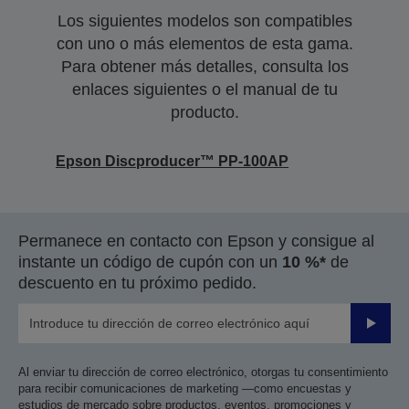
Los siguientes modelos son compatibles
con uno o más elementos de esta gama.
Para obtener más detalles, consulta los
enlaces siguientes o el manual de tu
producto.
Epson Discproducer™ PP-100AP
Permanece en contacto con Epson y consigue al
instante un código de cupón con un
10 %*
de
descuento en tu próximo pedido.
Enviar
Al enviar tu dirección de correo electrónico, otorgas tu consentimiento
para recibir comunicaciones de marketing —como encuestas y
estudios de mercado sobre productos, eventos, promociones y