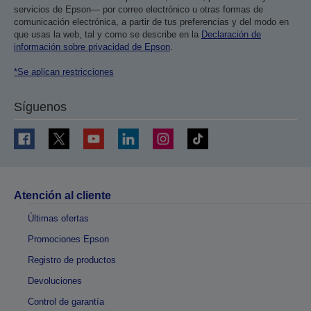
servicios de Epson— por correo electrónico u otras formas de
comunicación electrónica, a partir de tus preferencias y del modo en
que usas la web, tal y como se describe en la
Declaración de
información sobre privacidad de Epson
.
*Se aplican restricciones
Síguenos
Atención al cliente
Últimas ofertas
Promociones Epson
Registro de productos
Devoluciones
Control de garantía