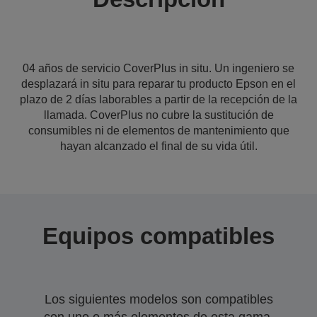
04 años de servicio CoverPlus in situ. Un ingeniero se
desplazará in situ para reparar tu producto Epson en el
plazo de 2 días laborables a partir de la recepción de la
llamada. CoverPlus no cubre la sustitución de
consumibles ni de elementos de mantenimiento que
hayan alcanzado el final de su vida útil.
Equipos compatibles
Los siguientes modelos son compatibles