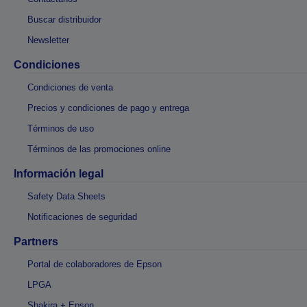
Buscar distribuidor
Newsletter
Condiciones
Condiciones de venta
Precios y condiciones de pago y entrega
Términos de uso
Términos de las promociones online
Información legal
Safety Data Sheets
Notificaciones de seguridad
Partners
Portal de colaboradores de Epson
LPGA
Shakira + Epson