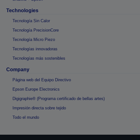
Technologies
Tecnología Sin Calor
Tecnología PrecisionCore
Tecnología Micro Piezo
Tecnologías innovadoras
Tecnologías más sostenibles
Company
Página web del Equipo Directivo
Epson Europe Electronics
Digigraphie® (Programa certificado de bellas artes)
Impresión directa sobre tejido
Todo el mundo