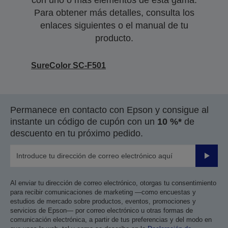
con uno o más elementos de esta gama.
Para obtener más detalles, consulta los
enlaces siguientes o el manual de tu
producto.
SureColor SC-F501
Permanece en contacto con Epson y consigue al
instante un código de cupón con un
10 %*
de
descuento en tu próximo pedido.
Enviar
Al enviar tu dirección de correo electrónico, otorgas tu consentimiento
para recibir comunicaciones de marketing —como encuestas y
estudios de mercado sobre productos, eventos, promociones y
servicios de Epson— por correo electrónico u otras formas de
comunicación electrónica, a partir de tus preferencias y del modo en