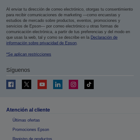
Al enviar tu dirección de correo electrónico, otorgas tu consentimiento
para recibir comunicaciones de marketing —como encuestas y
estudios de mercado sobre productos, eventos, promociones y
servicios de Epson— por correo electrónico u otras formas de
comunicación electrónica, a partir de tus preferencias y del modo en
que usas la web, tal y como se describe en la
Declaración de
información sobre privacidad de Epson
.
*Se aplican restricciones
Síguenos
Atención al cliente
Últimas ofertas
Promociones Epson
Registro de productos