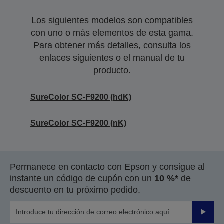
Los siguientes modelos son compatibles
con uno o más elementos de esta gama.
Para obtener más detalles, consulta los
enlaces siguientes o el manual de tu
producto.
SureColor SC-F9200 (hdK)
SureColor SC-F9200 (nK)
Permanece en contacto con Epson y consigue al
instante un código de cupón con un
10 %*
de
descuento en tu próximo pedido.
Enviar