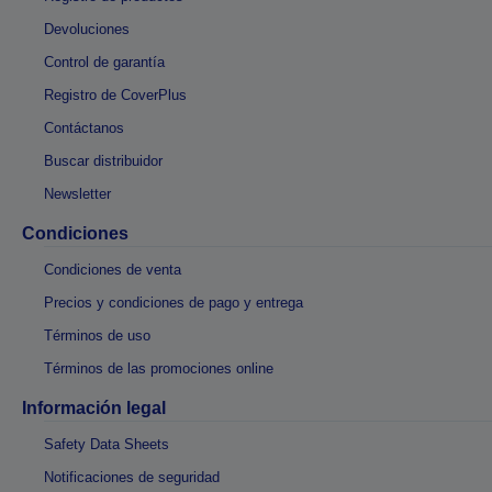
Devoluciones
Control de garantía
Registro de CoverPlus
Contáctanos
Buscar distribuidor
Newsletter
Condiciones
Condiciones de venta
Precios y condiciones de pago y entrega
Términos de uso
Términos de las promociones online
Información legal
Safety Data Sheets
Notificaciones de seguridad