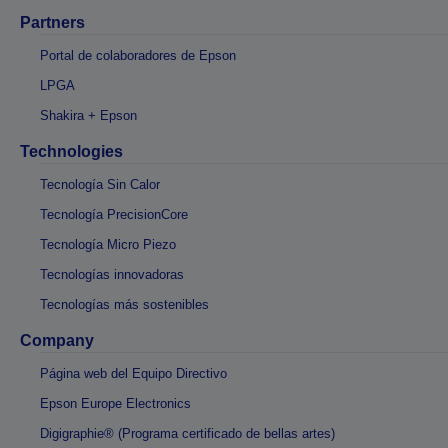
Partners
Portal de colaboradores de Epson
LPGA
Shakira + Epson
Technologies
Tecnología Sin Calor
Tecnología PrecisionCore
Tecnología Micro Piezo
Tecnologías innovadoras
Tecnologías más sostenibles
Company
Página web del Equipo Directivo
Epson Europe Electronics
Digigraphie® (Programa certificado de bellas artes)