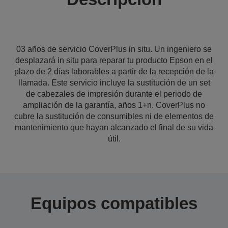
03 años de servicio CoverPlus in situ. Un ingeniero se
desplazará in situ para reparar tu producto Epson en el
plazo de 2 días laborables a partir de la recepción de la
llamada. Este servicio incluye la sustitución de un set
de cabezales de impresión durante el periodo de
ampliación de la garantía, años 1+n. CoverPlus no
cubre la sustitución de consumibles ni de elementos de
mantenimiento que hayan alcanzado el final de su vida
útil.
Equipos compatibles