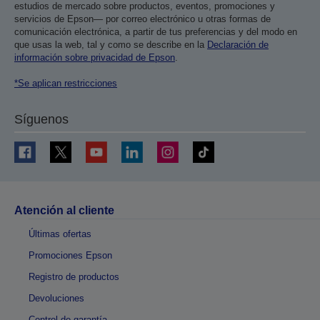
estudios de mercado sobre productos, eventos, promociones y
servicios de Epson— por correo electrónico u otras formas de
comunicación electrónica, a partir de tus preferencias y del modo en
que usas la web, tal y como se describe en la
Declaración de
información sobre privacidad de Epson
.
*Se aplican restricciones
Síguenos
Atención al cliente
Últimas ofertas
Promociones Epson
Registro de productos
Devoluciones
Control de garantía