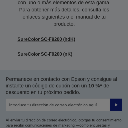
con uno o más elementos de esta gama.
Para obtener más detalles, consulta los
enlaces siguientes o el manual de tu
producto.
SureColor SC-F9200 (hdK)
SureColor SC-F9200 (nK)
Permanece en contacto con Epson y consigue al
instante un código de cupón con un
10 %*
de
descuento en tu próximo pedido.
Enviar
Al enviar tu dirección de correo electrónico, otorgas tu consentimiento
para recibir comunicaciones de marketing —como encuestas y