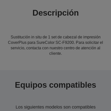
Descripción
Sustitución in situ de 1 set de cabezal de impresión
CoverPlus para SureColor SC-F9200. Para solicitar el
servicio, contacta con nuestro centro de atención al
cliente.
Equipos compatibles
Los siguientes modelos son compatibles