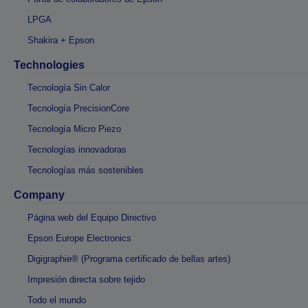
LPGA
Shakira + Epson
Technologies
Tecnología Sin Calor
Tecnología PrecisionCore
Tecnología Micro Piezo
Tecnologías innovadoras
Tecnologías más sostenibles
Company
Página web del Equipo Directivo
Epson Europe Electronics
Digigraphie® (Programa certificado de bellas artes)
Impresión directa sobre tejido
Todo el mundo