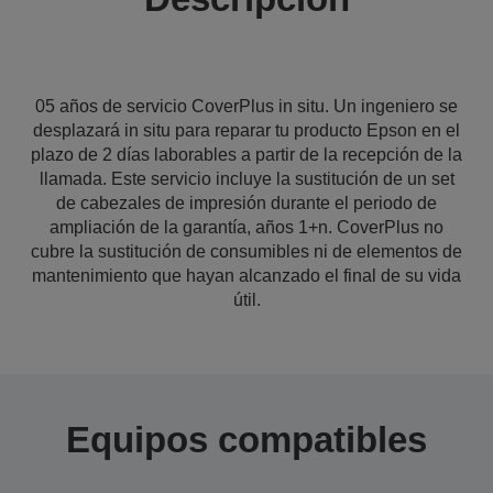
05 años de servicio CoverPlus in situ. Un ingeniero se
desplazará in situ para reparar tu producto Epson en el
plazo de 2 días laborables a partir de la recepción de la
llamada. Este servicio incluye la sustitución de un set
de cabezales de impresión durante el periodo de
ampliación de la garantía, años 1+n. CoverPlus no
cubre la sustitución de consumibles ni de elementos de
mantenimiento que hayan alcanzado el final de su vida
útil.
Equipos compatibles