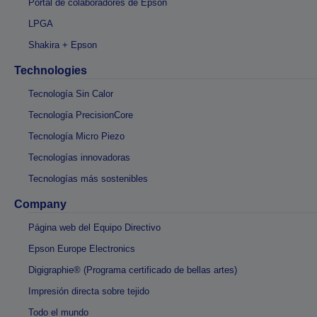
Portal de colaboradores de Epson
LPGA
Shakira + Epson
Technologies
Tecnología Sin Calor
Tecnología PrecisionCore
Tecnología Micro Piezo
Tecnologías innovadoras
Tecnologías más sostenibles
Company
Página web del Equipo Directivo
Epson Europe Electronics
Digigraphie® (Programa certificado de bellas artes)
Impresión directa sobre tejido
Todo el mundo