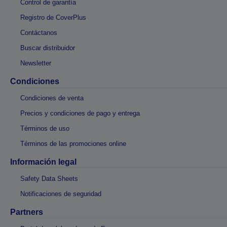
Control de garantía
Registro de CoverPlus
Contáctanos
Buscar distribuidor
Newsletter
Condiciones
Condiciones de venta
Precios y condiciones de pago y entrega
Términos de uso
Términos de las promociones online
Información legal
Safety Data Sheets
Notificaciones de seguridad
Partners