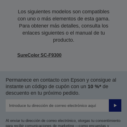
Los siguientes modelos son compatibles
con uno o más elementos de esta gama.
Para obtener más detalles, consulta los
enlaces siguientes o el manual de tu
producto.
SureColor SC-F9300
Permanece en contacto con Epson y consigue al
instante un código de cupón con un
10 %*
de
descuento en tu próximo pedido.
Enviar
Al enviar tu dirección de correo electrónico, otorgas tu consentimiento
para recibir comunicaciones de marketing —como encuestas y