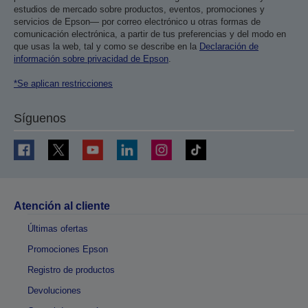
estudios de mercado sobre productos, eventos, promociones y
servicios de Epson— por correo electrónico u otras formas de
comunicación electrónica, a partir de tus preferencias y del modo en
que usas la web, tal y como se describe en la
Declaración de
información sobre privacidad de Epson
.
*Se aplican restricciones
Síguenos
Atención al cliente
Últimas ofertas
Promociones Epson
Registro de productos
Devoluciones